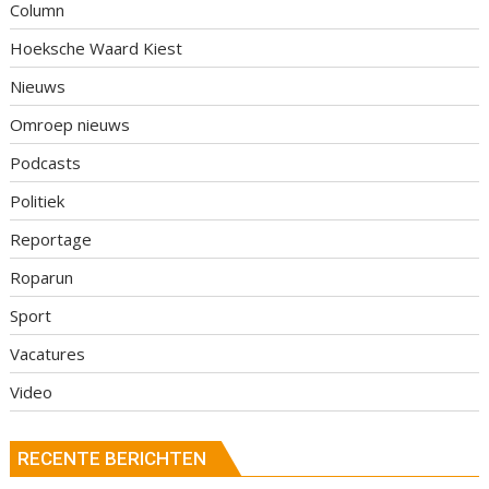
Column
Hoeksche Waard Kiest
Nieuws
Omroep nieuws
Podcasts
Politiek
Reportage
Roparun
Sport
Vacatures
Video
RECENTE BERICHTEN