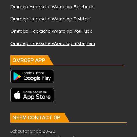
Omroep Hoeksche Waard op Facebook
Omroep Hoeksche Waard op Twitter
Omroep Hoeksche Waard op YouTube
Omroep Hoeksche Waard op Instagram
OMROEP APP
NEEM CONTACT OP
Schouteneinde 20-22