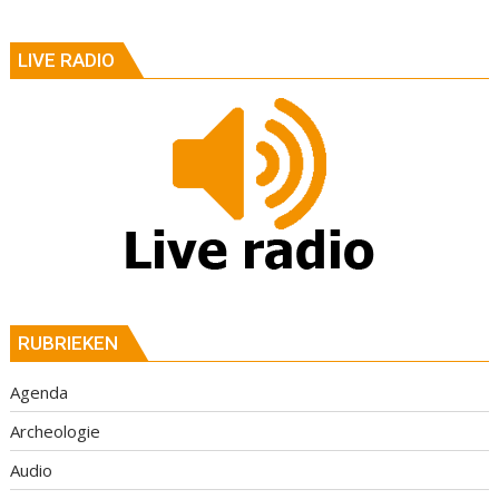
LIVE RADIO
RUBRIEKEN
Agenda
Archeologie
Audio