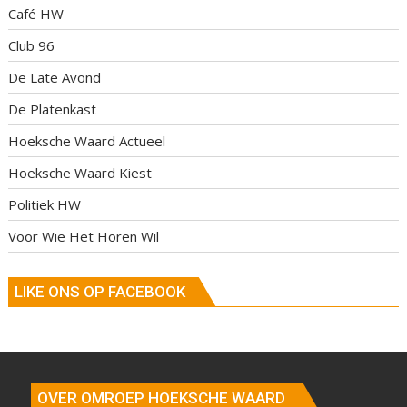
Café HW
Club 96
De Late Avond
De Platenkast
Hoeksche Waard Actueel
Hoeksche Waard Kiest
Politiek HW
Voor Wie Het Horen Wil
LIKE ONS OP FACEBOOK
OVER OMROEP HOEKSCHE WAARD