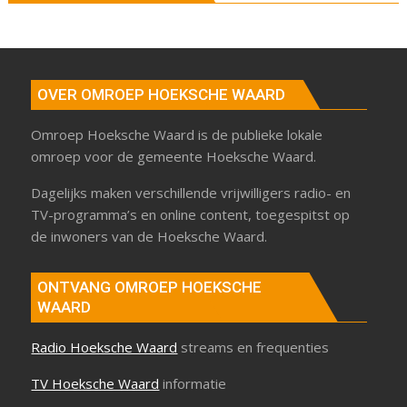
OVER OMROEP HOEKSCHE WAARD
Omroep Hoeksche Waard is de publieke lokale
omroep voor de gemeente Hoeksche Waard.
Dagelijks maken verschillende vrijwilligers radio- en
TV-programma’s en online content, toegespitst op
de inwoners van de Hoeksche Waard.
ONTVANG OMROEP HOEKSCHE
WAARD
Radio Hoeksche Waard
streams en frequenties
TV Hoeksche Waard
informatie