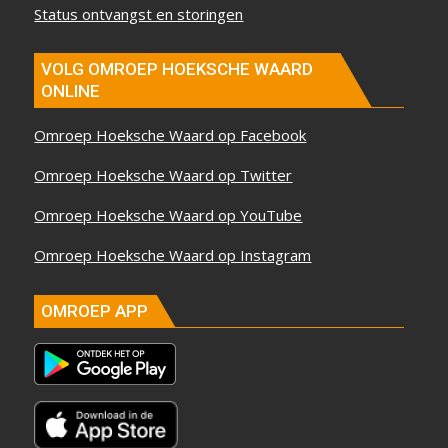
Status ontvangst en storingen
VOLG OMROEP HOEKSCHE WAARD
ONLINE
Omroep Hoeksche Waard op Facebook
Omroep Hoeksche Waard op Twitter
Omroep Hoeksche Waard op YouTube
Omroep Hoeksche Waard op Instagram
OMROEP APP