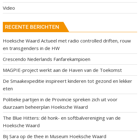
Video
RECENTE BERICHTEN
Hoeksche Waard Actueel met radio controlled driften, rouw
en transgenders in de HW
Crescendo Nederlands Fanfarekampioen
MAGPIE-project werkt aan de Haven van de Toekomst
De Smaakexpeditie inspireert kinderen tot gezond en lekker
eten
Politieke partijen in de Provincie spreken zich uit voor
duurzaam beheerplan Hoeksche Waard
The Blue Hitters: dé honk- en softbalvereniging van de
Hoeksche Waard
Bij Sara op de thee in Museum Hoeksche Waard