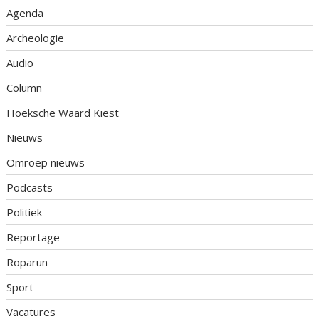
Agenda
Archeologie
Audio
Column
Hoeksche Waard Kiest
Nieuws
Omroep nieuws
Podcasts
Politiek
Reportage
Roparun
Sport
Vacatures