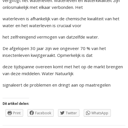
vergiftigt het waterleven. Waterleven en waterkwaliteit zijn
onlosmakelijk met elkaar verbonden. Het
waterleven is afhankelijk van de chemische kwaliteit van het
water en het waterleven is cruciaal voor
het zelfreinigend vermogen van datzelfde water.
De afgelopen 30 jaar zijn we ongeveer 70 % van het
insectenleven kwijtgeraakt. Opmerkelijk is dat
deze tijdspanne overeen komt met het op de markt brengen
van deze middelen. Water Natuurlijk
signaleert de problemen en dringt aan op maatregelen
Dit artikel delen:
Print
Facebook
Twitter
WhatsApp