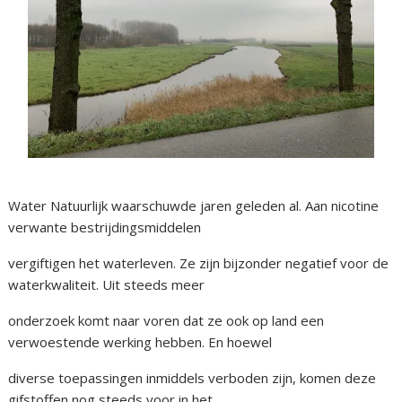
Water Natuurlijk waarschuwde jaren geleden al. Aan nicotine
verwante bestrijdingsmiddelen
vergiftigen het waterleven. Ze zijn bijzonder negatief voor de
waterkwaliteit. Uit steeds meer
onderzoek komt naar voren dat ze ook op land een
verwoestende werking hebben. En hoewel
diverse toepassingen inmiddels verboden zijn, komen deze
gifstoffen nog steeds voor in het