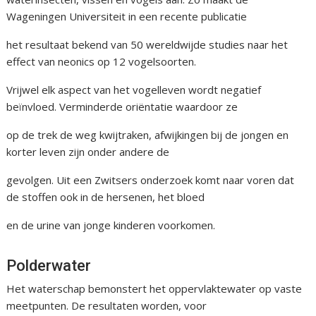
Wageningen Universiteit in een recente publicatie
het resultaat bekend van 50 wereldwijde studies naar het
effect van neonics op 12 vogelsoorten.
Vrijwel elk aspect van het vogelleven wordt negatief
beïnvloed. Verminderde oriëntatie waardoor ze
op de trek de weg kwijtraken, afwijkingen bij de jongen en
korter leven zijn onder andere de
gevolgen. Uit een Zwitsers onderzoek komt naar voren dat
de stoffen ook in de hersenen, het bloed
en de urine van jonge kinderen voorkomen.
Polderwater
Het waterschap bemonstert het oppervlaktewater op vaste
meetpunten. De resultaten worden, voor