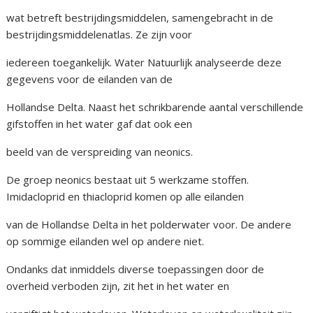
wat betreft bestrijdingsmiddelen, samengebracht in de
bestrijdingsmiddelenatlas. Ze zijn voor
iedereen toegankelijk. Water Natuurlijk analyseerde deze
gegevens voor de eilanden van de
Hollandse Delta. Naast het schrikbarende aantal verschillende
gifstoffen in het water gaf dat ook een
beeld van de verspreiding van neonics.
De groep neonics bestaat uit 5 werkzame stoffen.
Imidacloprid en thiacloprid komen op alle eilanden
van de Hollandse Delta in het polderwater voor. De andere
op sommige eilanden wel op andere niet.
Ondanks dat inmiddels diverse toepassingen door de
overheid verboden zijn, zit het in het water en