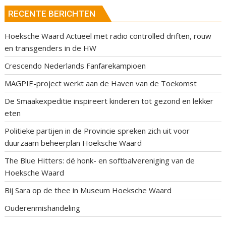
RECENTE BERICHTEN
Hoeksche Waard Actueel met radio controlled driften, rouw
en transgenders in de HW
Crescendo Nederlands Fanfarekampioen
MAGPIE-project werkt aan de Haven van de Toekomst
De Smaakexpeditie inspireert kinderen tot gezond en lekker
eten
Politieke partijen in de Provincie spreken zich uit voor
duurzaam beheerplan Hoeksche Waard
The Blue Hitters: dé honk- en softbalvereniging van de
Hoeksche Waard
Bij Sara op de thee in Museum Hoeksche Waard
Ouderenmishandeling