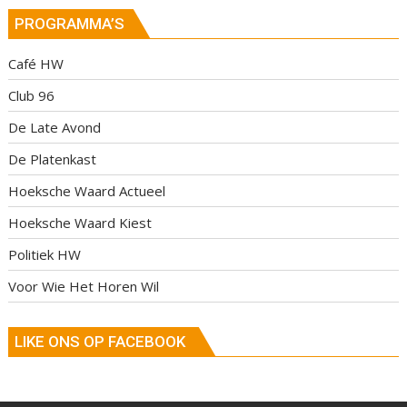
PROGRAMMA’S
Café HW
Club 96
De Late Avond
De Platenkast
Hoeksche Waard Actueel
Hoeksche Waard Kiest
Politiek HW
Voor Wie Het Horen Wil
LIKE ONS OP FACEBOOK