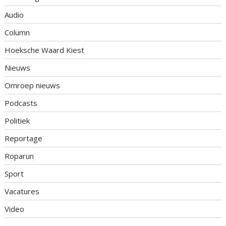
Audio
Column
Hoeksche Waard Kiest
Nieuws
Omroep nieuws
Podcasts
Politiek
Reportage
Roparun
Sport
Vacatures
Video