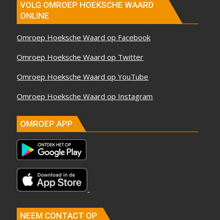
VOLG OMROEP HOEKSCHE WAARD
ONLINE
Omroep Hoeksche Waard op Facebook
Omroep Hoeksche Waard op Twitter
Omroep Hoeksche Waard op YouTube
Omroep Hoeksche Waard op Instagram
OMROEP APP
NEEM CONTACT OP