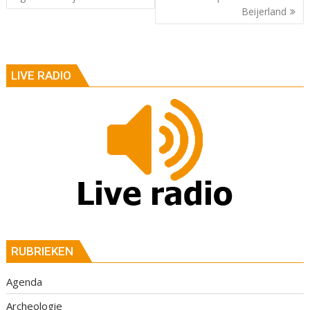
Beijerland
LIVE RADIO
RUBRIEKEN
Agenda
Archeologie