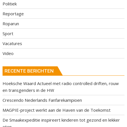
Politiek
Reportage
Roparun
Sport
Vacatures
Video
RECENTE BERICHTEN
Hoeksche Waard Actueel met radio controlled driften, rouw
en transgenders in de HW
Crescendo Nederlands Fanfarekampioen
MAGPIE-project werkt aan de Haven van de Toekomst
De Smaakexpeditie inspireert kinderen tot gezond en lekker
eten