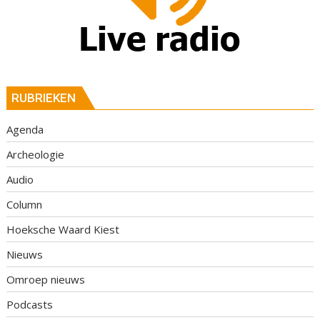
RUBRIEKEN
Agenda
Archeologie
Audio
Column
Hoeksche Waard Kiest
Nieuws
Omroep nieuws
Podcasts