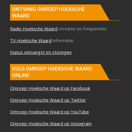
ONTVANG OMROEP HOEKSCHE
WAARD
Radio Hoeksche Waard
streams en frequenties
TV Hoeksche Waard
informatie
Status ontvangst en storingen
VOLG OMROEP HOEKSCHE WAARD
ONLINE
Omroep Hoeksche Waard op Facebook
Omroep Hoeksche Waard op Twitter
Omroep Hoeksche Waard op YouTube
Omroep Hoeksche Waard op Instagram