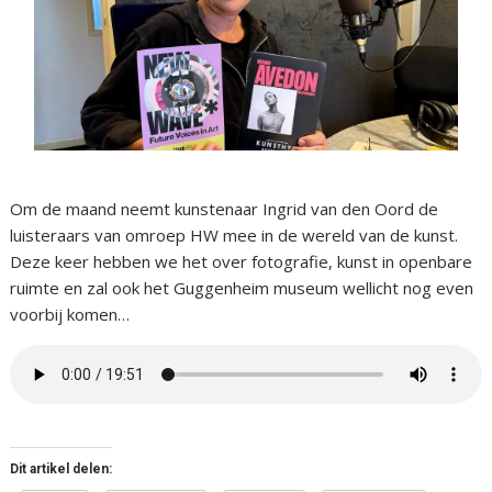
Om de maand neemt kunstenaar Ingrid van den Oord de
luisteraars van omroep HW mee in de wereld van de kunst.
Deze keer hebben we het over fotografie, kunst in openbare
ruimte en zal ook het Guggenheim museum wellicht nog even
voorbij komen…
Dit artikel delen: