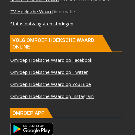
TV Hoeksche Waard
informatie
Status ontvangst en storingen
VOLG OMROEP HOEKSCHE WAARD
ONLINE
Omroep Hoeksche Waard op Facebook
Omroep Hoeksche Waard op Twitter
Omroep Hoeksche Waard op YouTube
Omroep Hoeksche Waard op Instagram
OMROEP APP