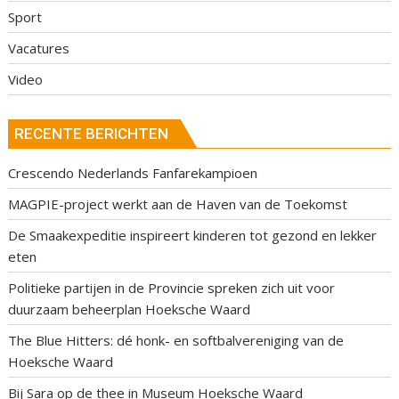
Sport
Vacatures
Video
RECENTE BERICHTEN
Crescendo Nederlands Fanfarekampioen
MAGPIE-project werkt aan de Haven van de Toekomst
De Smaakexpeditie inspireert kinderen tot gezond en lekker
eten
Politieke partijen in de Provincie spreken zich uit voor
duurzaam beheerplan Hoeksche Waard
The Blue Hitters: dé honk- en softbalvereniging van de
Hoeksche Waard
Bij Sara op de thee in Museum Hoeksche Waard