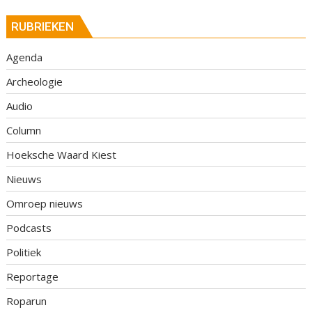
RUBRIEKEN
Agenda
Archeologie
Audio
Column
Hoeksche Waard Kiest
Nieuws
Omroep nieuws
Podcasts
Politiek
Reportage
Roparun