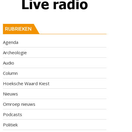
RUBRIEKEN
Agenda
Archeologie
Audio
Column
Hoeksche Waard Kiest
Nieuws
Omroep nieuws
Podcasts
Politiek