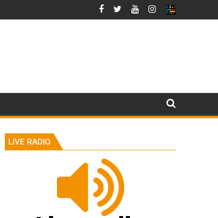
LIVE RADIO