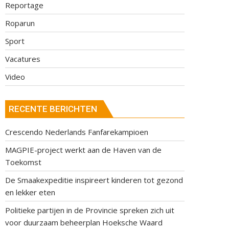
Reportage
Roparun
Sport
Vacatures
Video
RECENTE BERICHTEN
Crescendo Nederlands Fanfarekampioen
MAGPIE-project werkt aan de Haven van de
Toekomst
De Smaakexpeditie inspireert kinderen tot gezond
en lekker eten
Politieke partijen in de Provincie spreken zich uit
voor duurzaam beheerplan Hoeksche Waard