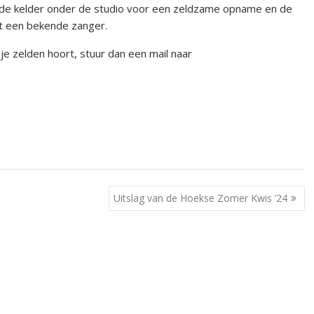
 de kelder onder de studio voor een zeldzame opname en de
et een bekende zanger.
je zelden hoort, stuur dan een mail naar
Uitslag van de Hoekse Zomer Kwis ’24