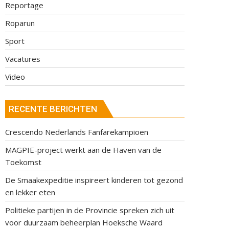
Reportage
Roparun
Sport
Vacatures
Video
RECENTE BERICHTEN
Crescendo Nederlands Fanfarekampioen
MAGPIE-project werkt aan de Haven van de
Toekomst
De Smaakexpeditie inspireert kinderen tot gezond
en lekker eten
Politieke partijen in de Provincie spreken zich uit
voor duurzaam beheerplan Hoeksche Waard