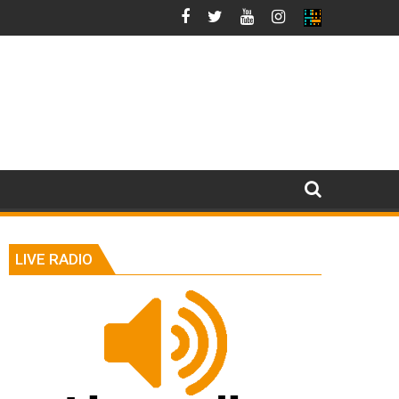
LIVE RADIO