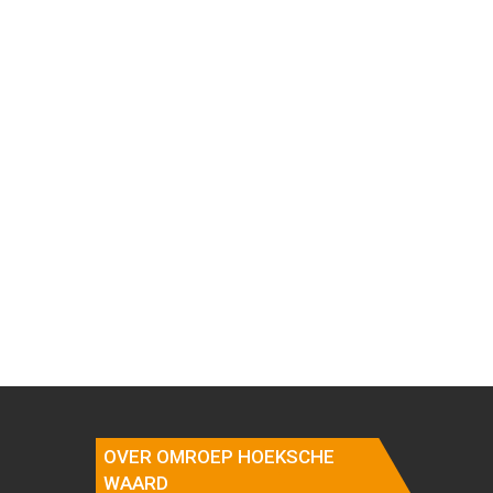
OVER OMROEP HOEKSCHE
WAARD