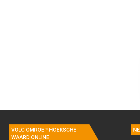
VOLG OMROEP HOEKSCHE
NE
WAARD ONLINE