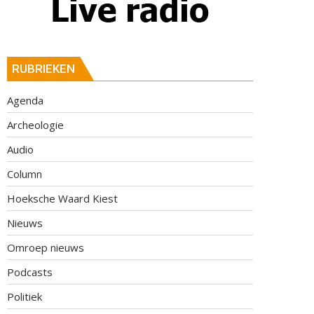
RUBRIEKEN
Agenda
Archeologie
Audio
Column
Hoeksche Waard Kiest
Nieuws
Omroep nieuws
Podcasts
Politiek