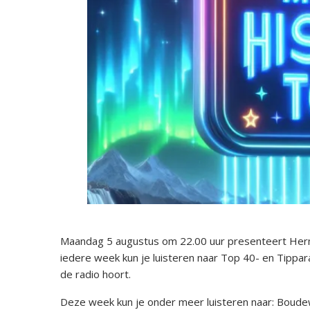
Maandag 5 augustus om 22.00 uur presenteert Herma
iedere week kun je luisteren naar Top 40- en Tippara
de radio hoort.
Deze week kun je onder meer luisteren naar: Boud