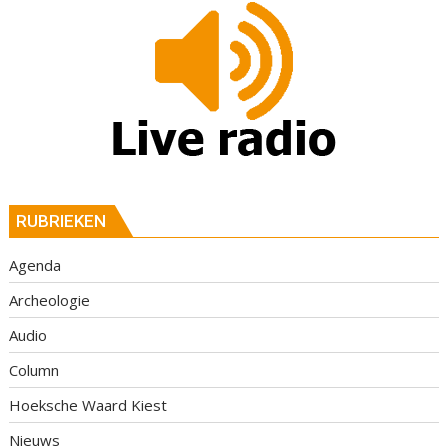
RUBRIEKEN
Agenda
Archeologie
Audio
Column
Hoeksche Waard Kiest
Nieuws