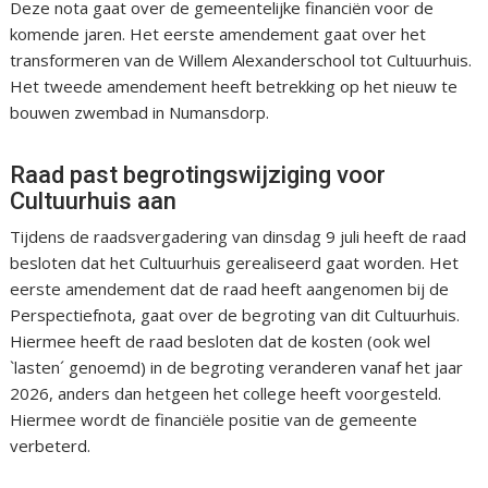
Deze nota gaat over de gemeentelijke financiën voor de
komende jaren. Het eerste amendement gaat over het
transformeren van de Willem Alexanderschool tot Cultuurhuis.
Het tweede amendement heeft betrekking op het nieuw te
bouwen zwembad in Numansdorp.
Raad past begrotingswijziging voor
Cultuurhuis aan
Tijdens de raadsvergadering van dinsdag 9 juli heeft de raad
besloten dat het Cultuurhuis gerealiseerd gaat worden. Het
eerste amendement dat de raad heeft aangenomen bij de
Perspectiefnota, gaat over de begroting van dit Cultuurhuis.
Hiermee heeft de raad besloten dat de kosten (ook wel
`lasten´ genoemd) in de begroting veranderen vanaf het jaar
2026, anders dan hetgeen het college heeft voorgesteld.
Hiermee wordt de financiële positie van de gemeente
verbeterd.