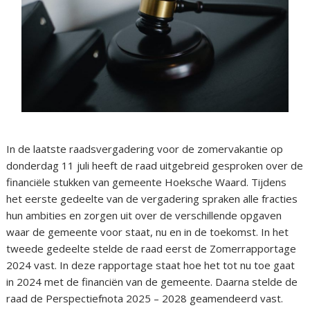
In de laatste raadsvergadering voor de zomervakantie op
donderdag 11 juli heeft de raad uitgebreid gesproken over de
financiële stukken van gemeente Hoeksche Waard. Tijdens
het eerste gedeelte van de vergadering spraken alle fracties
hun ambities en zorgen uit over de verschillende opgaven
waar de gemeente voor staat, nu en in de toekomst. In het
tweede gedeelte stelde de raad eerst de Zomerrapportage
2024 vast. In deze rapportage staat hoe het tot nu toe gaat
in 2024 met de financiën van de gemeente. Daarna stelde de
raad de Perspectiefnota 2025 – 2028 geamendeerd vast.