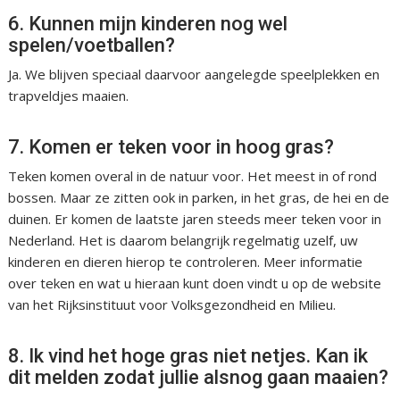
6. Kunnen mijn kinderen nog wel
spelen/voetballen?
Ja. We blijven speciaal daarvoor aangelegde speelplekken en
trapveldjes maaien.
7. Komen er teken voor in hoog gras?
Teken komen overal in de natuur voor. Het meest in of rond
bossen. Maar ze zitten ook in parken, in het gras, de hei en de
duinen. Er komen de laatste jaren steeds meer teken voor in
Nederland. Het is daarom belangrijk regelmatig uzelf, uw
kinderen en dieren hierop te controleren. Meer informatie
over teken en wat u hieraan kunt doen vindt u op de website
van het Rijksinstituut voor Volksgezondheid en Milieu.
8. Ik vind het hoge gras niet netjes. Kan ik
dit melden zodat jullie alsnog gaan maaien?