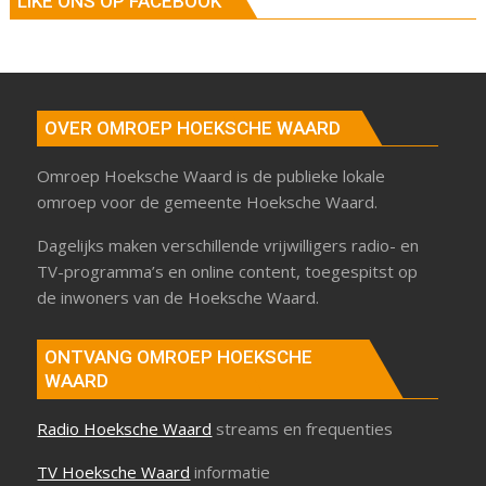
LIKE ONS OP FACEBOOK
OVER OMROEP HOEKSCHE WAARD
Omroep Hoeksche Waard is de publieke lokale
omroep voor de gemeente Hoeksche Waard.
Dagelijks maken verschillende vrijwilligers radio- en
TV-programma’s en online content, toegespitst op
de inwoners van de Hoeksche Waard.
ONTVANG OMROEP HOEKSCHE
WAARD
Radio Hoeksche Waard
streams en frequenties
TV Hoeksche Waard
informatie