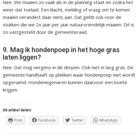
Nee. We maaien zo vaak als in de planning staat en zodra het
weer dat toelaat. Een klacht, melding of vraag om te komen
maaien verandert daar niets aan. Dat geldt ook voor de
stukken die we 2x jaar per jaar natuurvriendelijk maaien. Dit is
zo vastgesteld door de gemeenteraad.
9. Mag ik hondenpoep in het hoge gras
laten liggen?
Nee. Dat mag nergens in de dorpen. Ook niet in lang gras. De
gemeente handhaaft op plekken waar hondenpoep niet wordt
opgeruimd. Hondeneigenaren kunnen daarvoor een boete
krijgen.
Dit artikel delen:
Print
Facebook
Twitter
WhatsApp