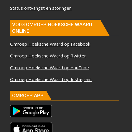
Status ontvangst en storingen
VOLG OMROEP HOEKSCHE WAARD
ONLINE
Omroep Hoeksche Waard op Facebook
Omroep Hoeksche Waard op Twitter
Omroep Hoeksche Waard op YouTube
Omroep Hoeksche Waard op Instagram
OMROEP APP