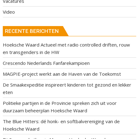
Vacatures
Video
RECENTE BERICHTEN
Hoeksche Waard Actueel met radio controlled driften, rouw
en transgenders in de HW
Crescendo Nederlands Fanfarekampioen
MAGPIE-project werkt aan de Haven van de Toekomst
De Smaakexpeditie inspireert kinderen tot gezond en lekker
eten
Politieke partijen in de Provincie spreken zich uit voor
duurzaam beheerplan Hoeksche Waard
The Blue Hitters: dé honk- en softbalvereniging van de
Hoeksche Waard