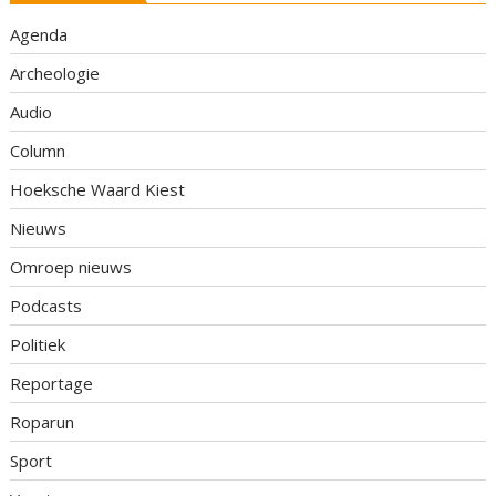
Agenda
Archeologie
Audio
Column
Hoeksche Waard Kiest
Nieuws
Omroep nieuws
Podcasts
Politiek
Reportage
Roparun
Sport