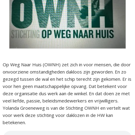
Op Weg Naar Huis (OWNH) zet zich in voor mensen, die door
onvoorziene omstandigheden dakloos zijn geworden. En zo
gezegd tussen de wal en het schip terecht zijn gekomen. Er is
voor hen geen maatschappelijke opvang. Dat betekent voor
deze organisatie dus werk aan de winkel. En dat doen ze met
veel liefde, passie, beleidsmedewerkers en vrijwilligers.
Yolanda Groeneweg is van de Stichting OWNH en vertelt wat
voor werk deze stichting voor daklozen in de HW kan
betekenen.