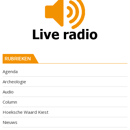
RUBRIEKEN
Agenda
Archeologie
Audio
Column
Hoeksche Waard Kiest
Nieuws