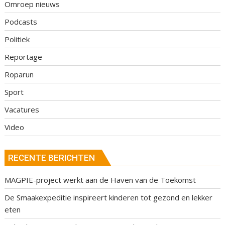
Omroep nieuws
Podcasts
Politiek
Reportage
Roparun
Sport
Vacatures
Video
RECENTE BERICHTEN
MAGPIE-project werkt aan de Haven van de Toekomst
De Smaakexpeditie inspireert kinderen tot gezond en lekker
eten