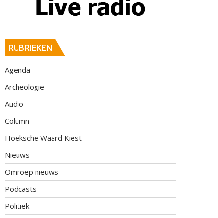
RUBRIEKEN
Agenda
Archeologie
Audio
Column
Hoeksche Waard Kiest
Nieuws
Omroep nieuws
Podcasts
Politiek