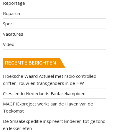
Reportage
Roparun
Sport
Vacatures
Video
RECENTE BERICHTEN
Hoeksche Waard Actueel met radio controlled
driften, rouw en transgenders in de HW
Crescendo Nederlands Fanfarekampioen
MAGPIE-project werkt aan de Haven van de
Toekomst
De Smaakexpeditie inspireert kinderen tot gezond
en lekker eten