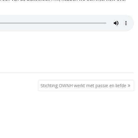
Stichting OWNH werkt met passie en liefde