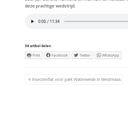
deze prachtige wedstrijd.
Dit artikel delen:
Print
Facebook
Twitter
WhatsApp
Berichtnavigatie
Insectenflat voor park Waterweide in Westmaas