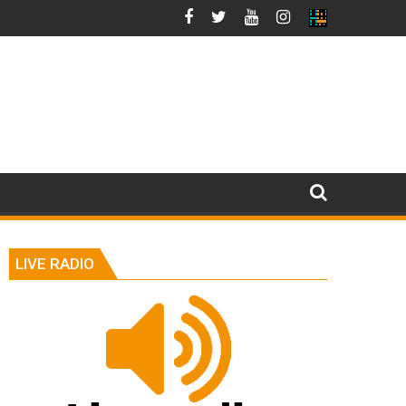
LIVE RADIO