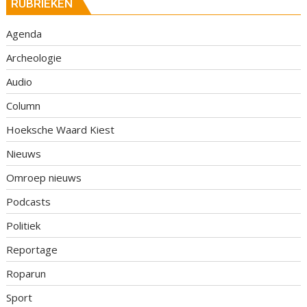
RUBRIEKEN
Agenda
Archeologie
Audio
Column
Hoeksche Waard Kiest
Nieuws
Omroep nieuws
Podcasts
Politiek
Reportage
Roparun
Sport