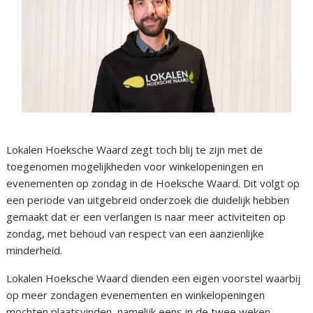
Lokalen Hoeksche Waard zegt toch blij te zijn met de
toegenomen mogelijkheden voor winkelopeningen en
evenementen op zondag in de Hoeksche Waard. Dit volgt op
een periode van uitgebreid onderzoek die duidelijk hebben
gemaakt dat er een verlangen is naar meer activiteiten op
zondag, met behoud van respect van een aanzienlijke
minderheid.
Lokalen Hoeksche Waard dienden een eigen voorstel waarbij
op meer zondagen evenementen en winkelopeningen
mochten plaatsvinden, namelijk eens in de twee weken.