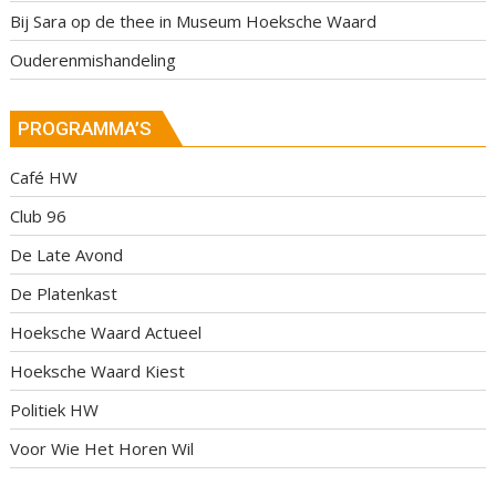
Bij Sara op de thee in Museum Hoeksche Waard
Ouderenmishandeling
PROGRAMMA’S
Café HW
Club 96
De Late Avond
De Platenkast
Hoeksche Waard Actueel
Hoeksche Waard Kiest
Politiek HW
Voor Wie Het Horen Wil