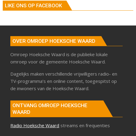
LIKE ONS OP FACEBOOK
OVER OMROEP HOEKSCHE WAARD
Omroep Hoeksche Waard is de publieke lokale
omroep voor de gemeente Hoeksche Waard.
Dagelijks maken verschillende vrijwilligers radio- en
TV-programma’s en online content, toegespitst op
de inwoners van de Hoeksche Waard.
ONTVANG OMROEP HOEKSCHE
WAARD
Radio Hoeksche Waard
streams en frequenties