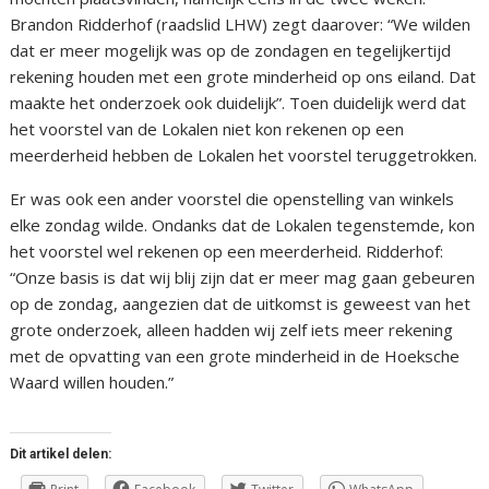
Brandon Ridderhof (raadslid LHW) zegt daarover: “We wilden
dat er meer mogelijk was op de zondagen en tegelijkertijd
rekening houden met een grote minderheid op ons eiland. Dat
maakte het onderzoek ook duidelijk”. Toen duidelijk werd dat
het voorstel van de Lokalen niet kon rekenen op een
meerderheid hebben de Lokalen het voorstel teruggetrokken.
Er was ook een ander voorstel die openstelling van winkels
elke zondag wilde. Ondanks dat de Lokalen tegenstemde, kon
het voorstel wel rekenen op een meerderheid. Ridderhof:
“Onze basis is dat wij blij zijn dat er meer mag gaan gebeuren
op de zondag, aangezien dat de uitkomst is geweest van het
grote onderzoek, alleen hadden wij zelf iets meer rekening
met de opvatting van een grote minderheid in de Hoeksche
Waard willen houden.”
Dit artikel delen: