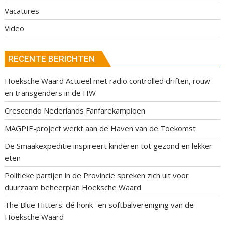
Vacatures
Video
RECENTE BERICHTEN
Hoeksche Waard Actueel met radio controlled driften, rouw
en transgenders in de HW
Crescendo Nederlands Fanfarekampioen
MAGPIE-project werkt aan de Haven van de Toekomst
De Smaakexpeditie inspireert kinderen tot gezond en lekker
eten
Politieke partijen in de Provincie spreken zich uit voor
duurzaam beheerplan Hoeksche Waard
The Blue Hitters: dé honk- en softbalvereniging van de
Hoeksche Waard