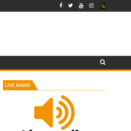
LIVE RADIO