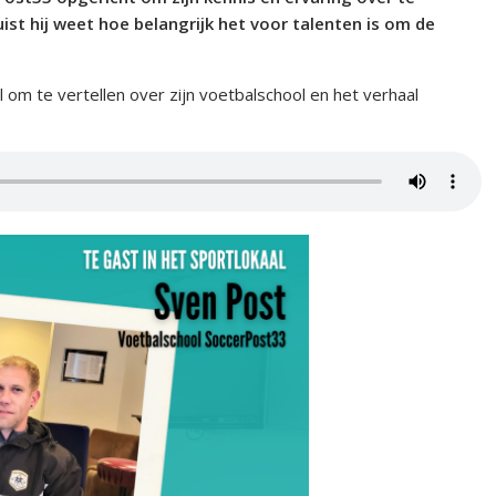
ist hij weet hoe belangrijk het voor talenten is om de
om te vertellen over zijn voetbalschool en het verhaal