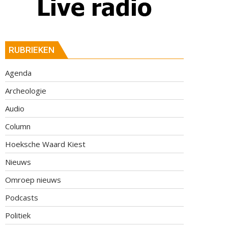
RUBRIEKEN
Agenda
Archeologie
Audio
Column
Hoeksche Waard Kiest
Nieuws
Omroep nieuws
Podcasts
Politiek