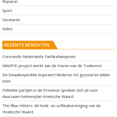
Roparun
Sport
Vacatures
Video
RECENTE BERICHTEN
Crescendo Nederlands Fanfarekampioen
MAGPIE-project werkt aan de Haven van de Toekomst
De Smaakexpeditie inspireert kinderen tot gezond en lekker
eten
Politieke partijen in de Provincie spreken zich uit voor
duurzaam beheerplan Hoeksche Waard
The Blue Hitters: dé honk- en softbalvereniging van de
Hoeksche Waard