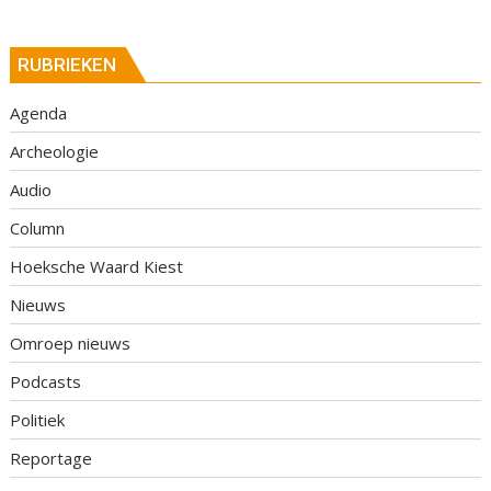
RUBRIEKEN
Agenda
Archeologie
Audio
Column
Hoeksche Waard Kiest
Nieuws
Omroep nieuws
Podcasts
Politiek
Reportage