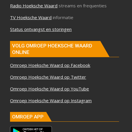
Radio Hoeksche Waard
streams en frequenties
TV Hoeksche Waard
informatie
Status ontvangst en storingen
VOLG OMROEP HOEKSCHE WAARD
ONLINE
Omroep Hoeksche Waard op Facebook
Omroep Hoeksche Waard op Twitter
Omroep Hoeksche Waard op YouTube
Omroep Hoeksche Waard op Instagram
OMROEP APP