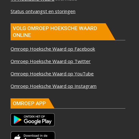
Status ontvangst en storingen
VOLG OMROEP HOEKSCHE WAARD
ONLINE
Omroep Hoeksche Waard op Facebook
Omroep Hoeksche Waard op Twitter
Omroep Hoeksche Waard op YouTube
Omroep Hoeksche Waard op Instagram
OMROEP APP