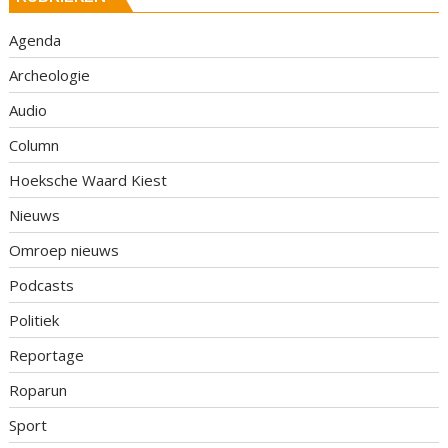
Agenda
Archeologie
Audio
Column
Hoeksche Waard Kiest
Nieuws
Omroep nieuws
Podcasts
Politiek
Reportage
Roparun
Sport