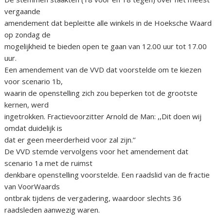
vergaande
amendement dat bepleitte alle winkels in de Hoeksche Waard
op zondag de
mogelijkheid te bieden open te gaan van 12.00 uur tot 17.00
uur.
Een amendement van de VVD dat voorstelde om te kiezen
voor scenario 1b,
waarin de openstelling zich zou beperken tot de grootste
kernen, werd
ingetrokken. Fractievoorzitter Arnold de Man: ,,Dit doen wij
omdat duidelijk is
dat er geen meerderheid voor zal zijn.’’
De VVD stemde vervolgens voor het amendement dat
scenario 1a met de ruimst
denkbare openstelling voorstelde. Een raadslid van de fractie
van VoorWaards
ontbrak tijdens de vergadering, waardoor slechts 36
raadsleden aanwezig waren.