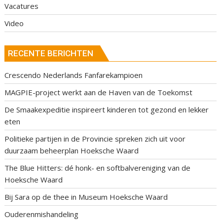
Vacatures
Video
RECENTE BERICHTEN
Crescendo Nederlands Fanfarekampioen
MAGPIE-project werkt aan de Haven van de Toekomst
De Smaakexpeditie inspireert kinderen tot gezond en lekker
eten
Politieke partijen in de Provincie spreken zich uit voor
duurzaam beheerplan Hoeksche Waard
The Blue Hitters: dé honk- en softbalvereniging van de
Hoeksche Waard
Bij Sara op de thee in Museum Hoeksche Waard
Ouderenmishandeling