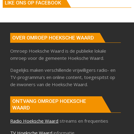
LIKE ONS OP FACEBOOK
OVER OMROEP HOEKSCHE WAARD
Omroep Hoeksche Waard is de publieke lokale
omroep voor de gemeente Hoeksche Waard.
Dagelijks maken verschillende vrijwilligers radio- en
TV-programma’s en online content, toegespitst op
de inwoners van de Hoeksche Waard.
ONTVANG OMROEP HOEKSCHE
WAARD
Radio Hoeksche Waard
streams en frequenties
TV Hoeksche Waard
informatie