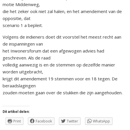
motie Middenweg,
die het zeker ook niet zal halen, en het amendement van de
oppositie, dat
scenario 1 a bepleit.
Volgens de indieners doet dit voorstel het meest recht aan
de inspanningen van
het Inwonersforum dat een afgewogen advies had
geschreven. Als de raad
volledig aanwezig is en de stemmen op dezelfde manier
worden uitgebracht,
krijgt dit amendement 19 stemmen voor en 18 tegen. De
beraadslagingen
zouden moeten gaan over de stukken die zijn aangehouden.
Dit artikel delen:
Print
Facebook
Twitter
WhatsApp