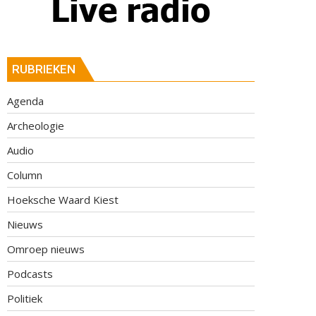
RUBRIEKEN
Agenda
Archeologie
Audio
Column
Hoeksche Waard Kiest
Nieuws
Omroep nieuws
Podcasts
Politiek