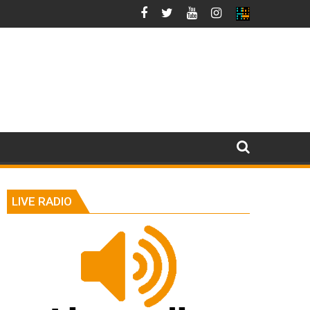
LIVE RADIO