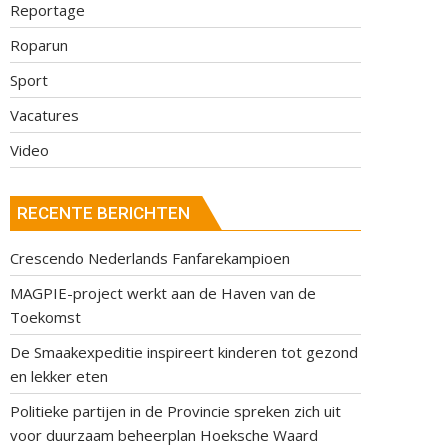
Reportage
Roparun
Sport
Vacatures
Video
RECENTE BERICHTEN
Crescendo Nederlands Fanfarekampioen
MAGPIE-project werkt aan de Haven van de
Toekomst
De Smaakexpeditie inspireert kinderen tot gezond
en lekker eten
Politieke partijen in de Provincie spreken zich uit
voor duurzaam beheerplan Hoeksche Waard