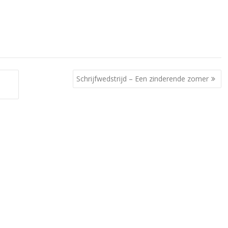
Schrijfwedstrijd – Een zinderende zomer