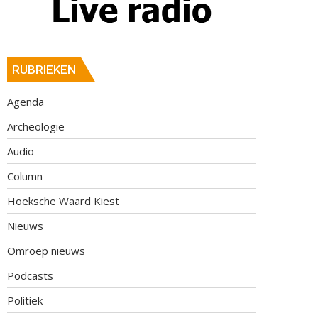
RUBRIEKEN
Agenda
Archeologie
Audio
Column
Hoeksche Waard Kiest
Nieuws
Omroep nieuws
Podcasts
Politiek