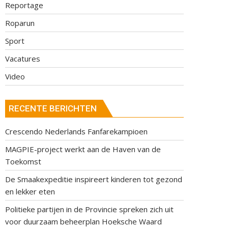
Reportage
Roparun
Sport
Vacatures
Video
RECENTE BERICHTEN
Crescendo Nederlands Fanfarekampioen
MAGPIE-project werkt aan de Haven van de
Toekomst
De Smaakexpeditie inspireert kinderen tot gezond
en lekker eten
Politieke partijen in de Provincie spreken zich uit
voor duurzaam beheerplan Hoeksche Waard