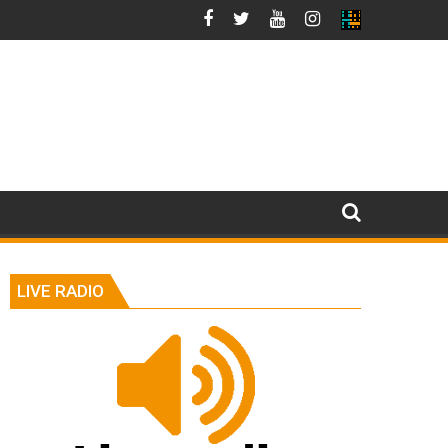
LIVE RADIO