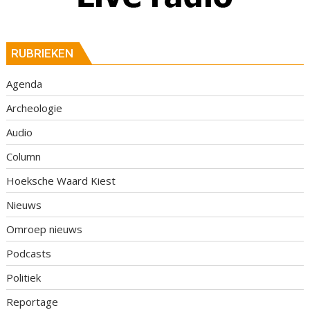
RUBRIEKEN
Agenda
Archeologie
Audio
Column
Hoeksche Waard Kiest
Nieuws
Omroep nieuws
Podcasts
Politiek
Reportage