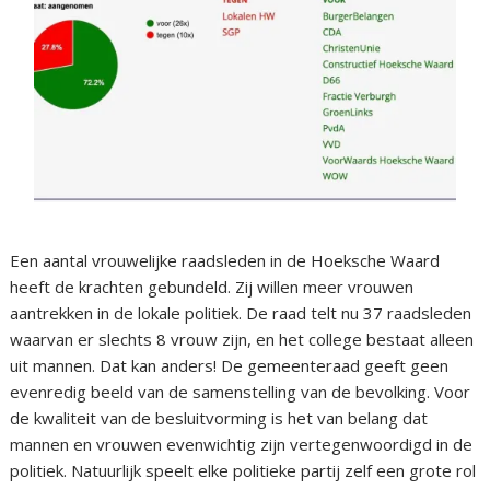
Een aantal vrouwelijke raadsleden in de Hoeksche Waard
heeft de krachten gebundeld. Zij willen meer vrouwen
aantrekken in de lokale politiek. De raad telt nu 37 raadsleden
waarvan er slechts 8 vrouw zijn, en het college bestaat alleen
uit mannen. Dat kan anders! De gemeenteraad geeft geen
evenredig beeld van de samenstelling van de bevolking. Voor
de kwaliteit van de besluitvorming is het van belang dat
mannen en vrouwen evenwichtig zijn vertegenwoordigd in de
politiek. Natuurlijk speelt elke politieke partij zelf een grote rol