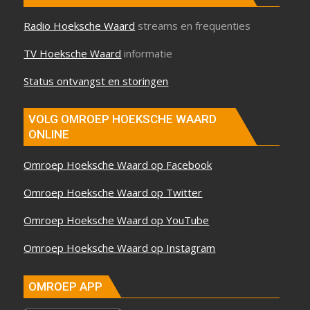
Radio Hoeksche Waard
streams en frequenties
TV Hoeksche Waard
informatie
Status ontvangst en storingen
VOLG OMROEP HOEKSCHE WAARD
ONLINE
Omroep Hoeksche Waard op Facebook
Omroep Hoeksche Waard op Twitter
Omroep Hoeksche Waard op YouTube
Omroep Hoeksche Waard op Instagram
OMROEP APP