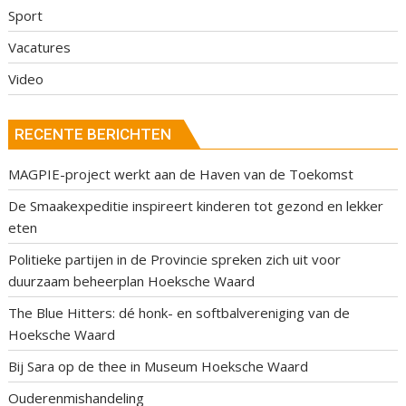
Sport
Vacatures
Video
RECENTE BERICHTEN
MAGPIE-project werkt aan de Haven van de Toekomst
De Smaakexpeditie inspireert kinderen tot gezond en lekker
eten
Politieke partijen in de Provincie spreken zich uit voor
duurzaam beheerplan Hoeksche Waard
The Blue Hitters: dé honk- en softbalvereniging van de
Hoeksche Waard
Bij Sara op de thee in Museum Hoeksche Waard
Ouderenmishandeling