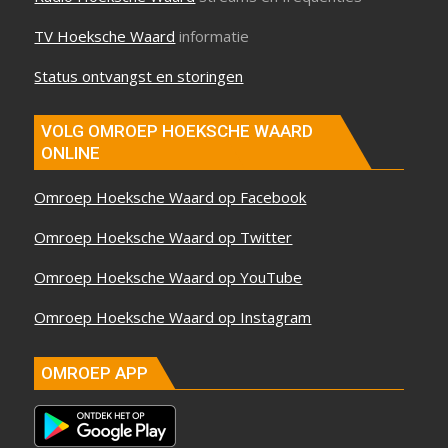
TV Hoeksche Waard
informatie
Status ontvangst en storingen
VOLG OMROEP HOEKSCHE WAARD
ONLINE
Omroep Hoeksche Waard op Facebook
Omroep Hoeksche Waard op Twitter
Omroep Hoeksche Waard op YouTube
Omroep Hoeksche Waard op Instagram
OMROEP APP