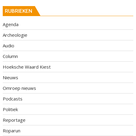
RUBRIEKEN
Agenda
Archeologie
Audio
Column
Hoeksche Waard Kiest
Nieuws
Omroep nieuws
Podcasts
Politiek
Reportage
Roparun