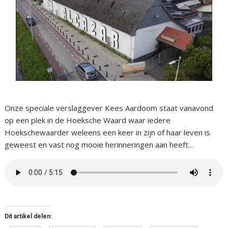
Onze speciale verslaggever Kees Aardoom staat vanavond
op een plek in de Hoeksche Waard waar iedere
Hoekschewaarder weleens een keer in zijn of haar leven is
geweest en vast nog mooie herinneringen aan heeft…
Dit artikel delen: