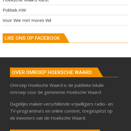
Politiek HW
Voor Wie Het Horen Wil
LIKE ONS OP FACEBOOK
OVER OMROEP HOEKSCHE WAARD
Omroep Hoeksche Waard is de publieke lokale
omroep voor de gemeente Hoeksche Waard.
Dagelijks maken verschillende vrijwilligers radio- en
TV-programma’s en online content, toegespitst op
de inwoners van de Hoeksche Waard.