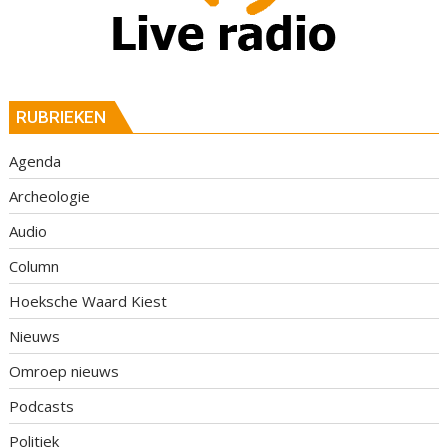
RUBRIEKEN
Agenda
Archeologie
Audio
Column
Hoeksche Waard Kiest
Nieuws
Omroep nieuws
Podcasts
Politiek