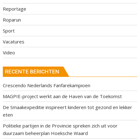
Reportage
Roparun
Sport
Vacatures
Video
RECENTE BERICHTEN
Crescendo Nederlands Fanfarekampioen
MAGPIE-project werkt aan de Haven van de Toekomst
De Smaakexpeditie inspireert kinderen tot gezond en lekker
eten
Politieke partijen in de Provincie spreken zich uit voor
duurzaam beheerplan Hoeksche Waard