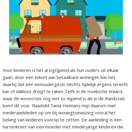
Voor kinderen is het al ingrijpend als hun ouders uit elkaar
gaan, door een tekort aan betaalbare woningen kan het
daarbij dat een eenoudergezin slechts tijdelijk ergens terecht
kan of dakloos dreigt te raken. Zelfs in de Hoeksche Waard,
waar de wooncrisis nog niet zo nijpend is als in de Randstad,
komt dit voor. Raadslid Tania Heimans riep daarom met
mederaadsleden op om bij woningtoewijzing vooral het
belang van kinderen voorop te zetten. De aanleiding is een
hartenkreet van een moeder met minderjarige kinderen die