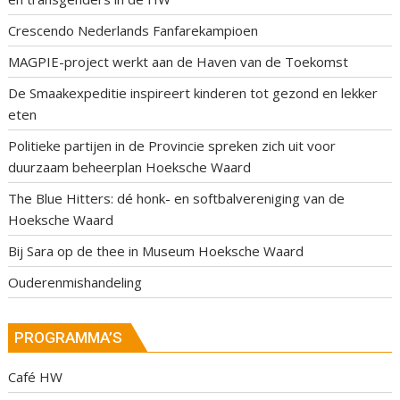
Crescendo Nederlands Fanfarekampioen
MAGPIE-project werkt aan de Haven van de Toekomst
De Smaakexpeditie inspireert kinderen tot gezond en lekker
eten
Politieke partijen in de Provincie spreken zich uit voor
duurzaam beheerplan Hoeksche Waard
The Blue Hitters: dé honk- en softbalvereniging van de
Hoeksche Waard
Bij Sara op de thee in Museum Hoeksche Waard
Ouderenmishandeling
PROGRAMMA’S
Café HW