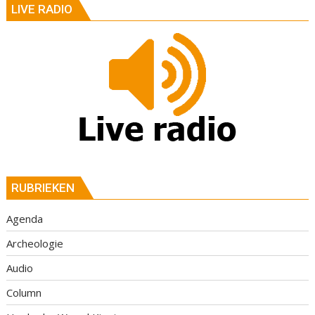
LIVE RADIO
RUBRIEKEN
Agenda
Archeologie
Audio
Column