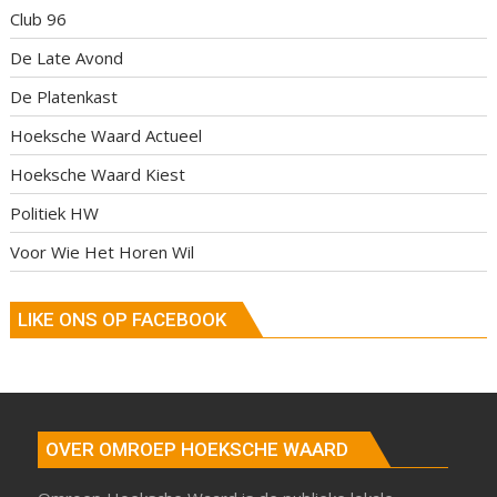
Club 96
De Late Avond
De Platenkast
Hoeksche Waard Actueel
Hoeksche Waard Kiest
Politiek HW
Voor Wie Het Horen Wil
LIKE ONS OP FACEBOOK
OVER OMROEP HOEKSCHE WAARD