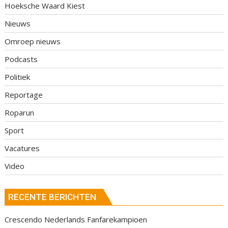
Hoeksche Waard Kiest
Nieuws
Omroep nieuws
Podcasts
Politiek
Reportage
Roparun
Sport
Vacatures
Video
RECENTE BERICHTEN
Crescendo Nederlands Fanfarekampioen