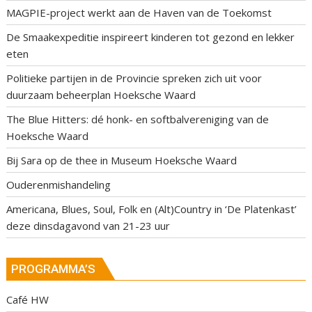
MAGPIE-project werkt aan de Haven van de Toekomst
De Smaakexpeditie inspireert kinderen tot gezond en lekker
eten
Politieke partijen in de Provincie spreken zich uit voor
duurzaam beheerplan Hoeksche Waard
The Blue Hitters: dé honk- en softbalvereniging van de
Hoeksche Waard
Bij Sara op de thee in Museum Hoeksche Waard
Ouderenmishandeling
Americana, Blues, Soul, Folk en (Alt)Country in ‘De Platenkast’
deze dinsdagavond van 21-23 uur
PROGRAMMA’S
Café HW