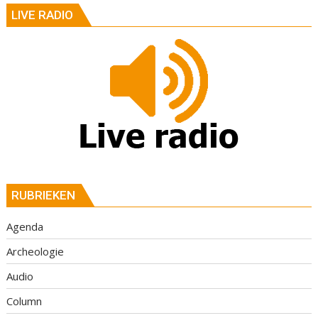
LIVE RADIO
RUBRIEKEN
Agenda
Archeologie
Audio
Column