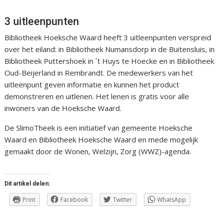
3 uitleenpunten
Bibliotheek Hoeksche Waard heeft 3 uitleenpunten verspreid
over het eiland: in Bibliotheek Numansdorp in de Buitensluis, in
Bibliotheek Puttershoek in ´t Huys te Hoecke en in Bibliotheek
Oud-Beijerland in Rembrandt. De medewerkers van het
uitleenpunt geven informatie en kunnen het product
demonstreren en uitlenen. Het lenen is gratis voor alle
inwoners van de Hoeksche Waard.
De SlimoTheek is een initiatief van gemeente Hoeksche
Waard en Bibliotheek Hoeksche Waard en mede mogelijk
gemaakt door de Wonen, Welzijn, Zorg (WWZ)-agenda.
Dit artikel delen:
Print
Facebook
Twitter
WhatsApp