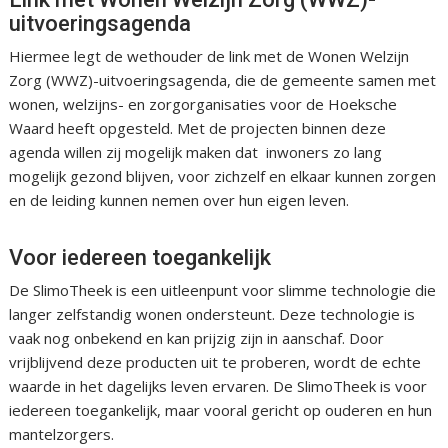
uitvoeringsagenda
Hiermee legt de wethouder de link met de Wonen Welzijn
Zorg (WWZ)-uitvoeringsagenda, die de gemeente samen met
wonen, welzijns- en zorgorganisaties voor de Hoeksche
Waard heeft opgesteld. Met de projecten binnen deze
agenda willen zij mogelijk maken dat inwoners zo lang
mogelijk gezond blijven, voor zichzelf en elkaar kunnen zorgen
en de leiding kunnen nemen over hun eigen leven.
Voor iedereen toegankelijk
De SlimoTheek is een uitleenpunt voor slimme technologie die
langer zelfstandig wonen ondersteunt. Deze technologie is
vaak nog onbekend en kan prijzig zijn in aanschaf. Door
vrijblijvend deze producten uit te proberen, wordt de echte
waarde in het dagelijks leven ervaren. De SlimoTheek is voor
iedereen toegankelijk, maar vooral gericht op ouderen en hun
mantelzorgers.