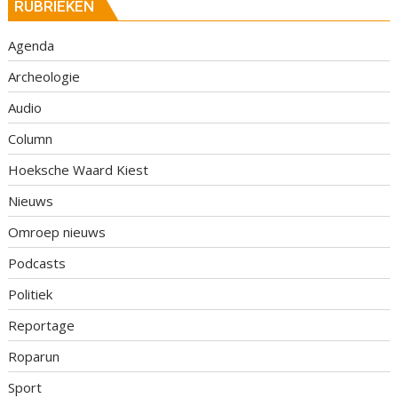
RUBRIEKEN
Agenda
Archeologie
Audio
Column
Hoeksche Waard Kiest
Nieuws
Omroep nieuws
Podcasts
Politiek
Reportage
Roparun
Sport