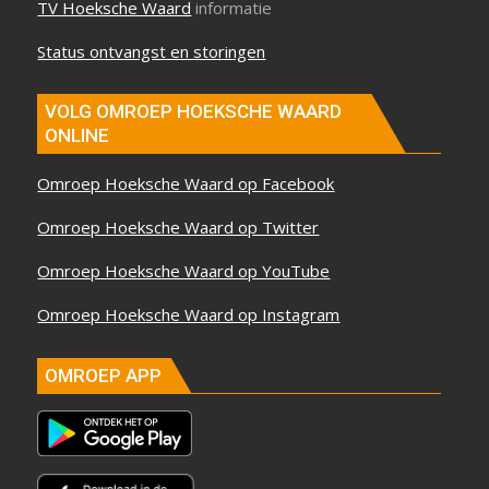
TV Hoeksche Waard
informatie
Status ontvangst en storingen
VOLG OMROEP HOEKSCHE WAARD
ONLINE
Omroep Hoeksche Waard op Facebook
Omroep Hoeksche Waard op Twitter
Omroep Hoeksche Waard op YouTube
Omroep Hoeksche Waard op Instagram
OMROEP APP