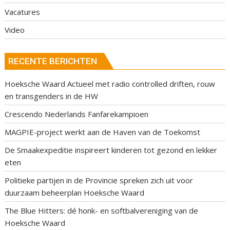
Vacatures
Video
RECENTE BERICHTEN
Hoeksche Waard Actueel met radio controlled driften, rouw
en transgenders in de HW
Crescendo Nederlands Fanfarekampioen
MAGPIE-project werkt aan de Haven van de Toekomst
De Smaakexpeditie inspireert kinderen tot gezond en lekker
eten
Politieke partijen in de Provincie spreken zich uit voor
duurzaam beheerplan Hoeksche Waard
The Blue Hitters: dé honk- en softbalvereniging van de
Hoeksche Waard