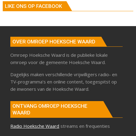
LIKE ONS OP FACEBOOK
OVER OMROEP HOEKSCHE WAARD
Omroep Hoeksche Waard is de publieke lokale
omroep voor de gemeente Hoeksche Waard.
Dagelijks maken verschillende vrijwilligers radio- en
TV-programma’s en online content, toegespitst op
de inwoners van de Hoeksche Waard.
ONTVANG OMROEP HOEKSCHE
WAARD
Radio Hoeksche Waard
streams en frequenties