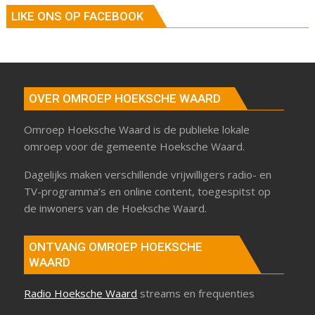
LIKE ONS OP FACEBOOK
OVER OMROEP HOEKSCHE WAARD
Omroep Hoeksche Waard is de publieke lokale
omroep voor de gemeente Hoeksche Waard.
Dagelijks maken verschillende vrijwilligers radio- en
TV-programma’s en online content, toegespitst op
de inwoners van de Hoeksche Waard.
ONTVANG OMROEP HOEKSCHE
WAARD
Radio Hoeksche Waard
streams en frequenties