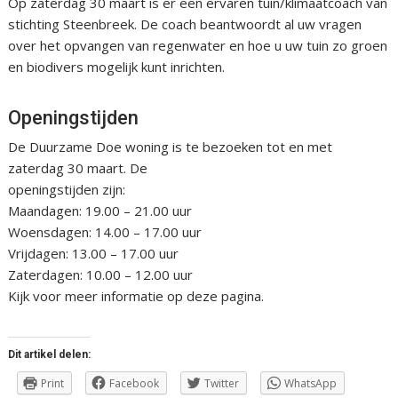
Op zaterdag 30 maart is er een ervaren tuin/klimaatcoach van
stichting Steenbreek. De coach beantwoordt al uw vragen
over het opvangen van regenwater en hoe u uw tuin zo groen
en biodivers mogelijk kunt inrichten.
Openingstijden
De Duurzame Doe woning is te bezoeken tot en met
zaterdag 30 maart. De
openingstijden zijn:
Maandagen: 19.00 – 21.00 uur
Woensdagen: 14.00 – 17.00 uur
Vrijdagen: 13.00 – 17.00 uur
Zaterdagen: 10.00 – 12.00 uur
Kijk voor meer informatie op deze pagina.
Dit artikel delen:
Print
Facebook
Twitter
WhatsApp