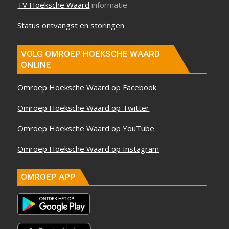
TV Hoeksche Waard
informatie
Status ontvangst en storingen
VOLG OMROEP HOEKSCHE WAARD
ONLINE
Omroep Hoeksche Waard op Facebook
Omroep Hoeksche Waard op Twitter
Omroep Hoeksche Waard op YouTube
Omroep Hoeksche Waard op Instagram
OMROEP APP