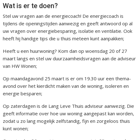
Wat is er te doen?
Stel uw vragen aan de energiecoach! De energiecoach is
tijdens de openingstijden aanwezig en geeft antwoord op al
uw vragen over energiebesparing, isolatie en ventilatie. Ook
heeft hij handige tips die u thuis meteen kunt aanpakken;
Heeft u een huurwoning? Kom dan op woensdag 20 of 27
maart langs en stel uw duurzaamheidsvragen aan de adviseur
van HW Wonen;
Op maandagavond 25 maart is er om 19.30 uur een thema-
avond over het kierdicht maken van de woning, isoleren en
energie besparen;
Op zaterdagen is de Lang Leve Thuis adviseur aanwezig. Die
geeft informatie over hoe uw woning aangepast kan worden,
zodat u zo lang mogelijk zelfstandig, fijn en zorgeloos thuis
kunt wonen;