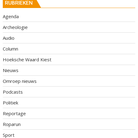
RUBRIEKEN
Agenda
Archeologie
Audio
Column
Hoeksche Waard Kiest
Nieuws
Omroep nieuws
Podcasts
Politiek
Reportage
Roparun
Sport