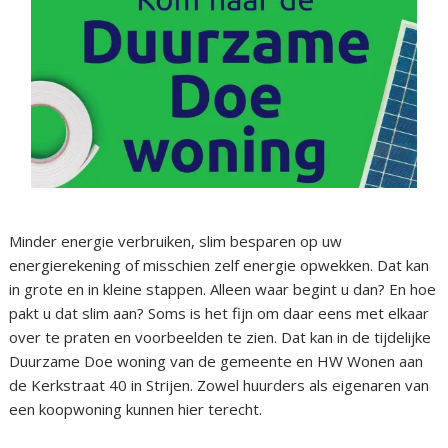
Minder energie verbruiken, slim besparen op uw
energierekening of misschien zelf energie opwekken. Dat kan
in grote en in kleine stappen. Alleen waar begint u dan? En hoe
pakt u dat slim aan? Soms is het fijn om daar eens met elkaar
over te praten en voorbeelden te zien. Dat kan in de tijdelijke
Duurzame Doe woning van de gemeente en HW Wonen aan
de Kerkstraat 40 in Strijen. Zowel huurders als eigenaren van
een koopwoning kunnen hier terecht.