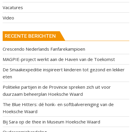
Vacatures
Video
RECENTE BERICHTEN
Crescendo Nederlands Fanfarekampioen
MAGPIE-project werkt aan de Haven van de Toekomst
De Smaakexpeditie inspireert kinderen tot gezond en lekker
eten
Politieke partijen in de Provincie spreken zich uit voor
duurzaam beheerplan Hoeksche Waard
The Blue Hitters: dé honk- en softbalvereniging van de
Hoeksche Waard
Bij Sara op de thee in Museum Hoeksche Waard
Ouderenmishandeling