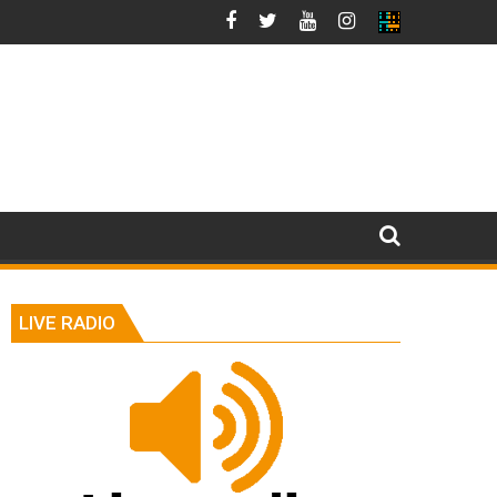
LIVE RADIO