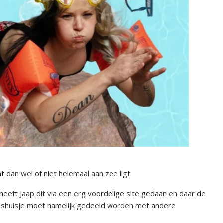
t dan wel of niet helemaal aan zee ligt.
 heeft Jaap dit via een erg voordelige site gedaan en daar de
oonshuisje moet namelijk gedeeld worden met andere