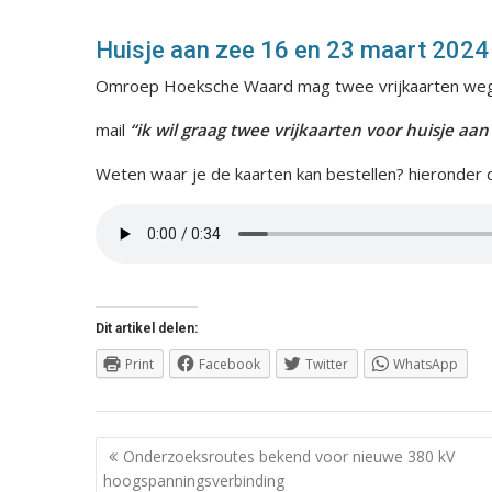
Huisje aan zee 16 en 23 maart 2024
Omroep Hoeksche Waard mag twee vrijkaarten wegge
mail
“ik wil graag twee vrijkaarten voor huisje aa
Weten waar je de kaarten kan bestellen? hieronder
Dit artikel delen:
Print
Facebook
Twitter
WhatsApp
Berichtnavigatie
Onderzoeksroutes bekend voor nieuwe 380 kV
hoogspanningsverbinding