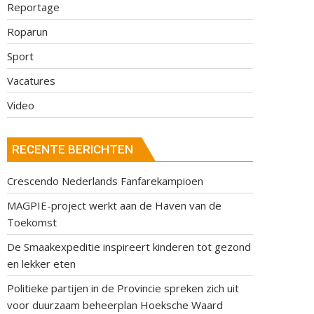
Reportage
Roparun
Sport
Vacatures
Video
RECENTE BERICHTEN
Crescendo Nederlands Fanfarekampioen
MAGPIE-project werkt aan de Haven van de
Toekomst
De Smaakexpeditie inspireert kinderen tot gezond
en lekker eten
Politieke partijen in de Provincie spreken zich uit
voor duurzaam beheerplan Hoeksche Waard