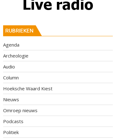
RUBRIEKEN
Agenda
Archeologie
Audio
Column
Hoeksche Waard Kiest
Nieuws
Omroep nieuws
Podcasts
Politiek