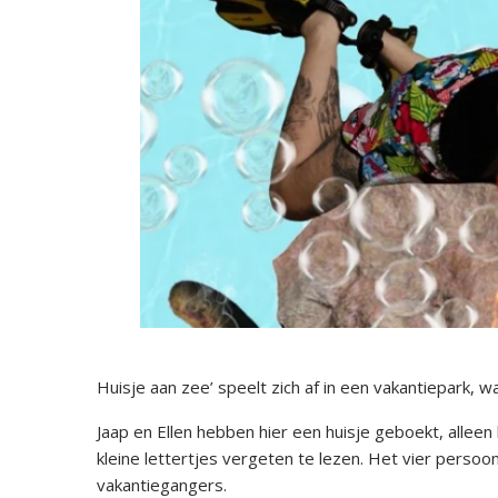
Huisje aan zee’ speelt zich af in een vakantiepark, wa
Jaap en Ellen hebben hier een huisje geboekt, alleen
kleine lettertjes vergeten te lezen. Het vier pers
vakantiegangers.