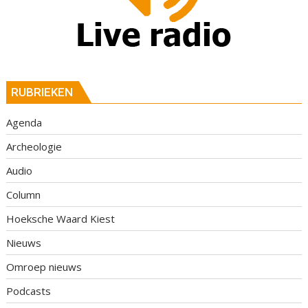
RUBRIEKEN
Agenda
Archeologie
Audio
Column
Hoeksche Waard Kiest
Nieuws
Omroep nieuws
Podcasts