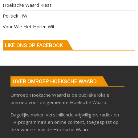
Hoeksche Waard Kiest
Politiek HW
Voor Wie Het Horen Wil
LIKE ONS OP FACEBOOK
OVER OMROEP HOEKSCHE WAARD
Omroep Hoeksche Waard is de publieke lokale
omroep voor de gemeente Hoeksche Waard.
Dagelijks maken verschillende vrijwilligers radio- en
TV-programma’s en online content, toegespitst op
de inwoners van de Hoeksche Waard.