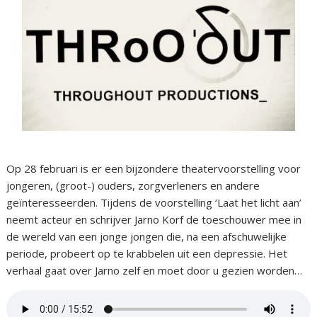
Op 28 februari is er een bijzondere theatervoorstelling voor
jongeren, (groot-) ouders, zorgverleners en andere
geïnteresseerden. Tijdens de voorstelling ‘Laat het licht aan’
neemt acteur en schrijver Jarno Korf de toeschouwer mee in
de wereld van een jonge jongen die, na een afschuwelijke
periode, probeert op te krabbelen uit een depressie. Het
verhaal gaat over Jarno zelf en moet door u gezien worden…