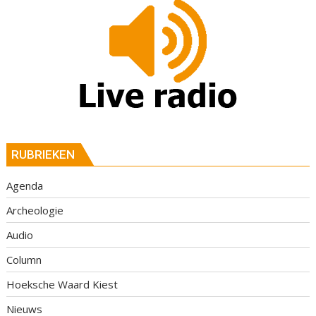
RUBRIEKEN
Agenda
Archeologie
Audio
Column
Hoeksche Waard Kiest
Nieuws