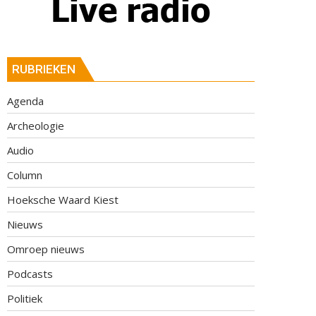
RUBRIEKEN
Agenda
Archeologie
Audio
Column
Hoeksche Waard Kiest
Nieuws
Omroep nieuws
Podcasts
Politiek