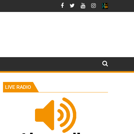
LIVE RADIO