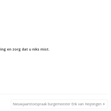
ng en zorg dat u niks mist.
Nieuwjaarstoespraak burgemeester Erik van Heijningen