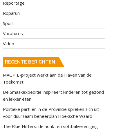
Reportage
Roparun
Sport
Vacatures
Video
RECENTE BERICHTEN
MAGPIE-project werkt aan de Haven van de
Toekomst
De Smaakexpeditie inspireert kinderen tot gezond
en lekker eten
Politieke partijen in de Provincie spreken zich uit
voor duurzaam beheerplan Hoeksche Waard
The Blue Hitters: dé honk- en softbalvereniging