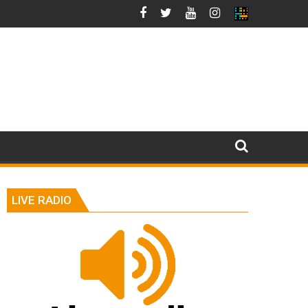
LIVE RADIO