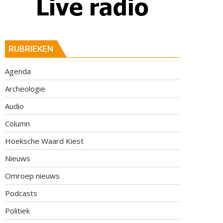
RUBRIEKEN
Agenda
Archeologie
Audio
Column
Hoeksche Waard Kiest
Nieuws
Omroep nieuws
Podcasts
Politiek