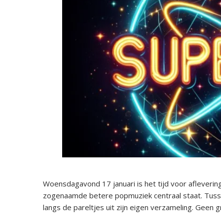
Woensdagavond 17 januari is het tijd voor afleve
zogenaamde betere popmuziek centraal staat. Tus
langs de pareltjes uit zijn eigen verzameling. Geen 