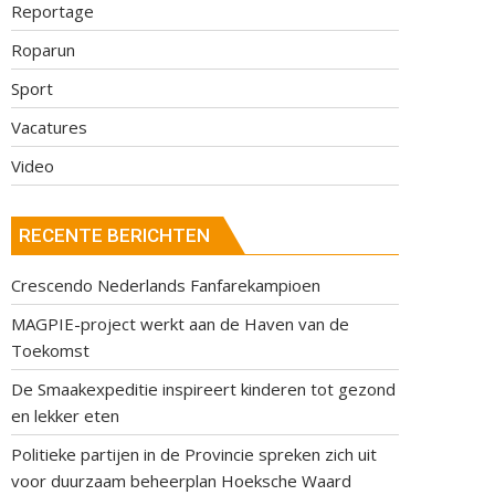
Reportage
Roparun
Sport
Vacatures
Video
RECENTE BERICHTEN
Crescendo Nederlands Fanfarekampioen
MAGPIE-project werkt aan de Haven van de
Toekomst
De Smaakexpeditie inspireert kinderen tot gezond
en lekker eten
Politieke partijen in de Provincie spreken zich uit
voor duurzaam beheerplan Hoeksche Waard