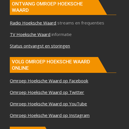
ONTVANG OMROEP HOEKSCHE
WAARD
Radio Hoeksche Waard
streams en frequenties
TV Hoeksche Waard
informatie
Status ontvangst en storingen
VOLG OMROEP HOEKSCHE WAARD
ONLINE
Omroep Hoeksche Waard op Facebook
Omroep Hoeksche Waard op Twitter
Omroep Hoeksche Waard op YouTube
Omroep Hoeksche Waard op Instagram