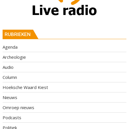
RUBRIEKEN
Agenda
Archeologie
Audio
Column
Hoeksche Waard Kiest
Nieuws
Omroep nieuws
Podcasts
Politiek