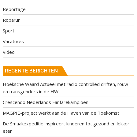
Reportage
Roparun
Sport
Vacatures
Video
RECENTE BERICHTEN
Hoeksche Waard Actueel met radio controlled driften, rouw
en transgenders in de HW
Crescendo Nederlands Fanfarekampioen
MAGPIE-project werkt aan de Haven van de Toekomst
De Smaakexpeditie inspireert kinderen tot gezond en lekker
eten