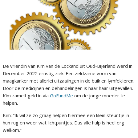
De vriendin van Kim van de Lockand uit Oud-Bijerland werd in
December 2022 ernstig ziek. Een zeldzame vorm van
maagkanker met allerlei uitzaaiingen in de buik en lymfeklieren.
Door de medicijnen en behandelingen is haar haar uitgevallen.
Kim zamelt geld in via
GoFundMe
om de jonge moeder te
helpen
.
Kim: “Ik wil ze zo graag helpen hiermee een klein steuntje in
hun rug en weer wat lichtpuntjes. Dus alle hulp is heel erg
welkom.”