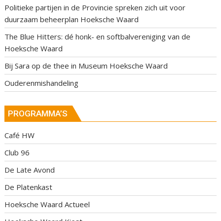
Politieke partijen in de Provincie spreken zich uit voor
duurzaam beheerplan Hoeksche Waard
The Blue Hitters: dé honk- en softbalvereniging van de
Hoeksche Waard
Bij Sara op de thee in Museum Hoeksche Waard
Ouderenmishandeling
PROGRAMMA’S
Café HW
Club 96
De Late Avond
De Platenkast
Hoeksche Waard Actueel