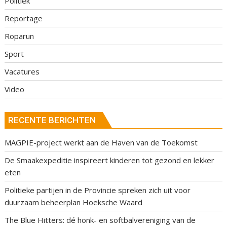
Politiek
Reportage
Roparun
Sport
Vacatures
Video
RECENTE BERICHTEN
MAGPIE-project werkt aan de Haven van de Toekomst
De Smaakexpeditie inspireert kinderen tot gezond en lekker
eten
Politieke partijen in de Provincie spreken zich uit voor
duurzaam beheerplan Hoeksche Waard
The Blue Hitters: dé honk- en softbalvereniging van de