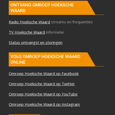
ONTVANG OMROEP HOEKSCHE
WAARD
Radio Hoeksche Waard
streams en frequenties
TV Hoeksche Waard
informatie
Status ontvangst en storingen
VOLG OMROEP HOEKSCHE WAARD
ONLINE
Omroep Hoeksche Waard op Facebook
Omroep Hoeksche Waard op Twitter
Omroep Hoeksche Waard op YouTube
Omroep Hoeksche Waard op Instagram