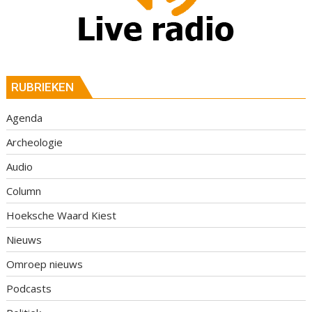
RUBRIEKEN
Agenda
Archeologie
Audio
Column
Hoeksche Waard Kiest
Nieuws
Omroep nieuws
Podcasts