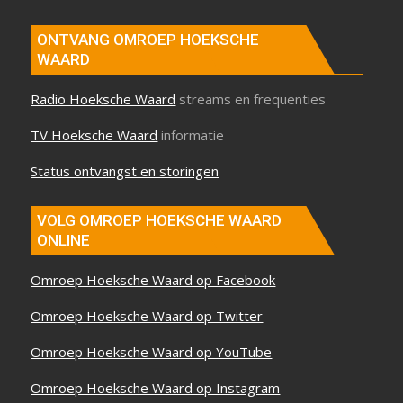
ONTVANG OMROEP HOEKSCHE
WAARD
Radio Hoeksche Waard
streams en frequenties
TV Hoeksche Waard
informatie
Status ontvangst en storingen
VOLG OMROEP HOEKSCHE WAARD
ONLINE
Omroep Hoeksche Waard op Facebook
Omroep Hoeksche Waard op Twitter
Omroep Hoeksche Waard op YouTube
Omroep Hoeksche Waard op Instagram