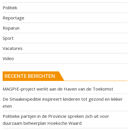
Politiek
Reportage
Roparun
Sport
Vacatures
Video
RECENTE BERICHTEN
MAGPIE-project werkt aan de Haven van de Toekomst
De Smaakexpeditie inspireert kinderen tot gezond en lekker
eten
Politieke partijen in de Provincie spreken zich uit voor
duurzaam beheerplan Hoeksche Waard