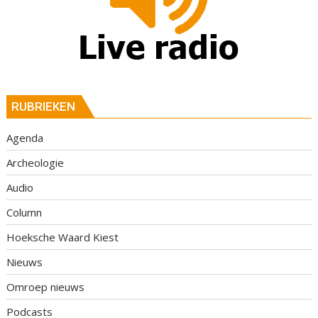
RUBRIEKEN
Agenda
Archeologie
Audio
Column
Hoeksche Waard Kiest
Nieuws
Omroep nieuws
Podcasts