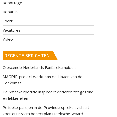
Reportage
Roparun
Sport
Vacatures
Video
RECENTE BERICHTEN
Crescendo Nederlands Fanfarekampioen
MAGPIE-project werkt aan de Haven van de
Toekomst
De Smaakexpeditie inspireert kinderen tot gezond
en lekker eten
Politieke partijen in de Provincie spreken zich uit
voor duurzaam beheerplan Hoeksche Waard