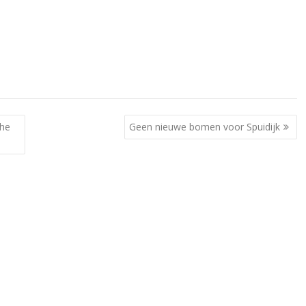
che
Geen nieuwe bomen voor Spuidijk