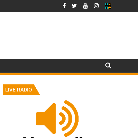
LIVE RADIO