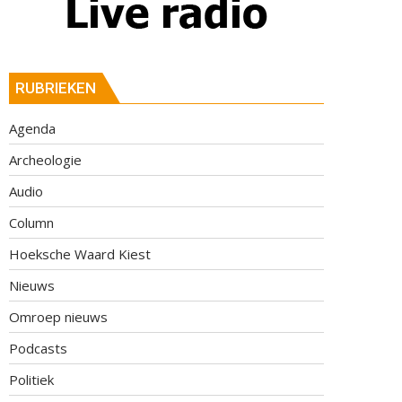
RUBRIEKEN
Agenda
Archeologie
Audio
Column
Hoeksche Waard Kiest
Nieuws
Omroep nieuws
Podcasts
Politiek