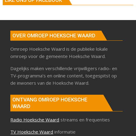
OVER OMROEP HOEKSCHE WAARD
Omroep Hoeksche Waard is de publieke lokale
omroep voor de gemeente Hoeksche Waard.
Dagelijks maken verschillende vrijwilligers radio- en
TV-programma’s en online content, toegespitst op
de inwoners van de Hoeksche Waard.
ONTVANG OMROEP HOEKSCHE
WAARD
Radio Hoeksche Waard
streams en frequenties
TV Hoeksche Waard
informatie