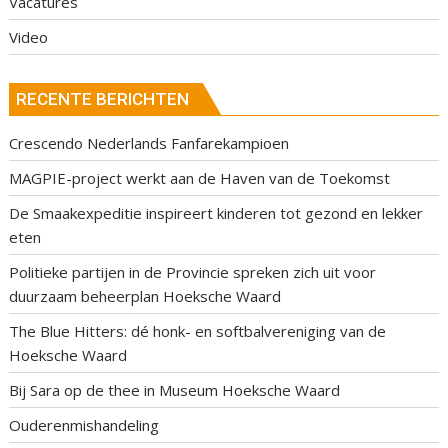
Vacatures
Video
RECENTE BERICHTEN
Crescendo Nederlands Fanfarekampioen
MAGPIE-project werkt aan de Haven van de Toekomst
De Smaakexpeditie inspireert kinderen tot gezond en lekker
eten
Politieke partijen in de Provincie spreken zich uit voor
duurzaam beheerplan Hoeksche Waard
The Blue Hitters: dé honk- en softbalvereniging van de
Hoeksche Waard
Bij Sara op de thee in Museum Hoeksche Waard
Ouderenmishandeling