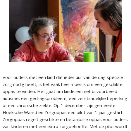
Voor ouders met een kind dat ieder uur van de dag speciale
zorg nodig heeft, is het vaak heel moeilijk om een geschikte
oppas te vinden. Het gaat om kinderen met bijvoorbeeld
autisme, een gedragsprobleem, een verstandelijke beperking
of een chronische ziekte. Op 1 december zijn gemeente
Hoeksche Waard en Zorgoppas een pilot van 1 jaar gestart.
Zorgoppas regelt geschikte en betaalbare oppas voor ouders
van kinderen met een extra zorgbehoefte. Met de pilot wordt