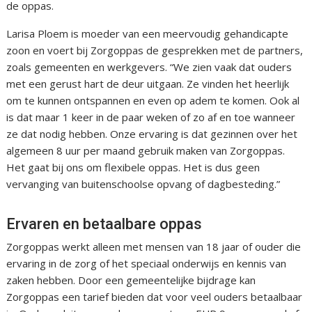
de oppas.
Larisa Ploem is moeder van een meervoudig gehandicapte
zoon en voert bij Zorgoppas de gesprekken met de partners,
zoals gemeenten en werkgevers. “We zien vaak dat ouders
met een gerust hart de deur uitgaan. Ze vinden het heerlijk
om te kunnen ontspannen en even op adem te komen. Ook al
is dat maar 1 keer in de paar weken of zo af en toe wanneer
ze dat nodig hebben. Onze ervaring is dat gezinnen over het
algemeen 8 uur per maand gebruik maken van Zorgoppas.
Het gaat bij ons om flexibele oppas. Het is dus geen
vervanging van buitenschoolse opvang of dagbesteding.”
Ervaren en betaalbare oppas
Zorgoppas werkt alleen met mensen van 18 jaar of ouder die
ervaring in de zorg of het speciaal onderwijs en kennis van
zaken hebben. Door een gemeentelijke bijdrage kan
Zorgoppas een tarief bieden dat voor veel ouders betaalbaar