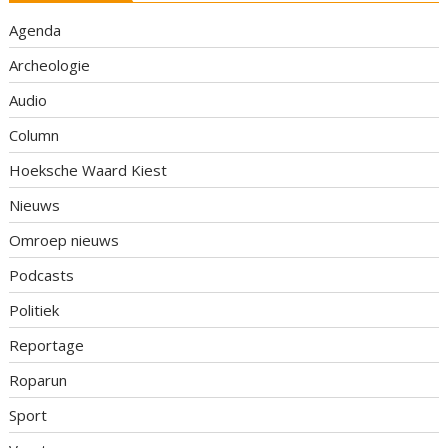
Agenda
Archeologie
Audio
Column
Hoeksche Waard Kiest
Nieuws
Omroep nieuws
Podcasts
Politiek
Reportage
Roparun
Sport