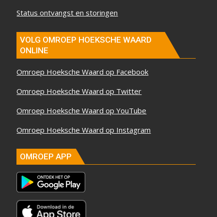
Status ontvangst en storingen
VOLG OMROEP HOEKSCHE WAARD
ONLINE
Omroep Hoeksche Waard op Facebook
Omroep Hoeksche Waard op Twitter
Omroep Hoeksche Waard op YouTube
Omroep Hoeksche Waard op Instagram
OMROEP APP