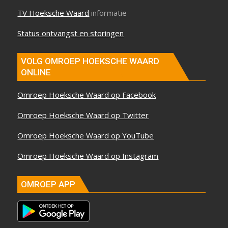
TV Hoeksche Waard
informatie
Status ontvangst en storingen
VOLG OMROEP HOEKSCHE WAARD
ONLINE
Omroep Hoeksche Waard op Facebook
Omroep Hoeksche Waard op Twitter
Omroep Hoeksche Waard op YouTube
Omroep Hoeksche Waard op Instagram
OMROEP APP