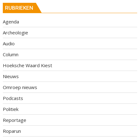
RUBRIEKEN
Agenda
Archeologie
Audio
Column
Hoeksche Waard Kiest
Nieuws
Omroep nieuws
Podcasts
Politiek
Reportage
Roparun