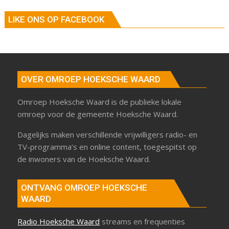
LIKE ONS OP FACEBOOK
OVER OMROEP HOEKSCHE WAARD
Omroep Hoeksche Waard is de publieke lokale
omroep voor de gemeente Hoeksche Waard.
Dagelijks maken verschillende vrijwilligers radio- en
TV-programma’s en online content, toegespitst op
de inwoners van de Hoeksche Waard.
ONTVANG OMROEP HOEKSCHE
WAARD
Radio Hoeksche Waard
streams en frequenties