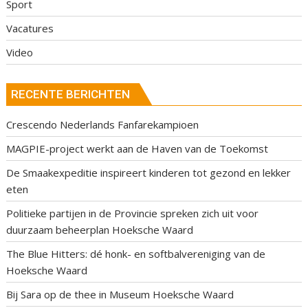
Sport
Vacatures
Video
RECENTE BERICHTEN
Crescendo Nederlands Fanfarekampioen
MAGPIE-project werkt aan de Haven van de Toekomst
De Smaakexpeditie inspireert kinderen tot gezond en lekker
eten
Politieke partijen in de Provincie spreken zich uit voor
duurzaam beheerplan Hoeksche Waard
The Blue Hitters: dé honk- en softbalvereniging van de
Hoeksche Waard
Bij Sara op de thee in Museum Hoeksche Waard