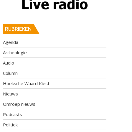
RUBRIEKEN
Agenda
Archeologie
Audio
Column
Hoeksche Waard Kiest
Nieuws
Omroep nieuws
Podcasts
Politiek