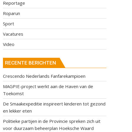
Reportage
Roparun
Sport
Vacatures
Video
RECENTE BERICHTEN
Crescendo Nederlands Fanfarekampioen
MAGPIE-project werkt aan de Haven van de
Toekomst
De Smaakexpeditie inspireert kinderen tot gezond
en lekker eten
Politieke partijen in de Provincie spreken zich uit
voor duurzaam beheerplan Hoeksche Waard