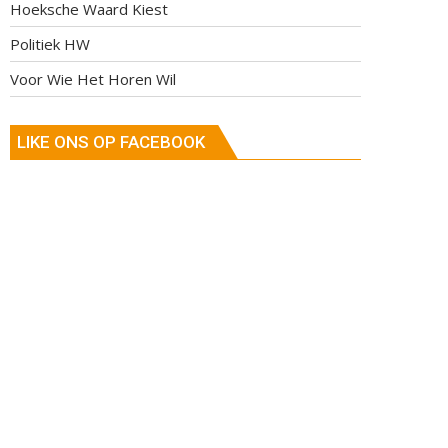
Hoeksche Waard Kiest
Politiek HW
Voor Wie Het Horen Wil
LIKE ONS OP FACEBOOK