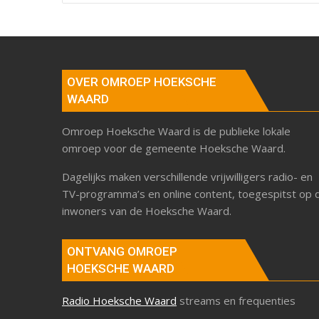
OVER OMROEP HOEKSCHE
WAARD
Omroep Hoeksche Waard is de publieke lokale
omroep voor de gemeente Hoeksche Waard.
Dagelijks maken verschillende vrijwilligers radio- en
TV-programma’s en online content, toegespitst op 
inwoners van de Hoeksche Waard.
ONTVANG OMROEP
HOEKSCHE WAARD
Radio Hoeksche Waard
streams en frequenties