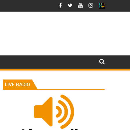
LIVE RADIO