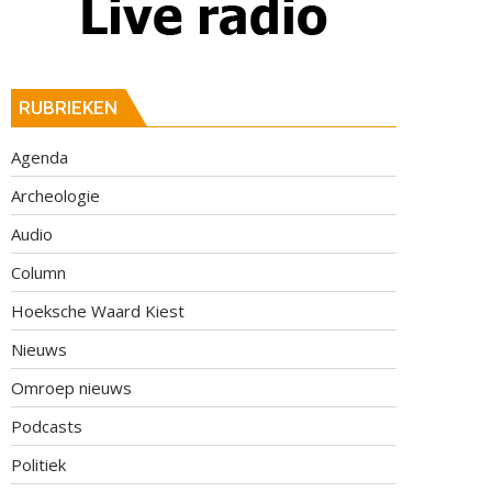
RUBRIEKEN
Agenda
Archeologie
Audio
Column
Hoeksche Waard Kiest
Nieuws
Omroep nieuws
Podcasts
Politiek