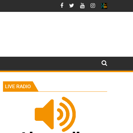
LIVE RADIO