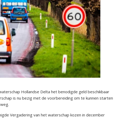
 waterschap Hollandse Delta het benodigde geld beschikbaar
schap is nu bezig met de voorbereiding om te kunnen starten
eweg.
gde Vergadering van het waterschap kozen in december