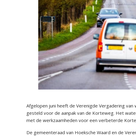
Afgelopen juni heeft de Verenigde Vergadering van
gesteld voor de aanpak van de Korteweg. Het water
met de werkzaamheden voor een verbeterde Kort
De gemeenteraad van Hoeksche Waard en de Vereni