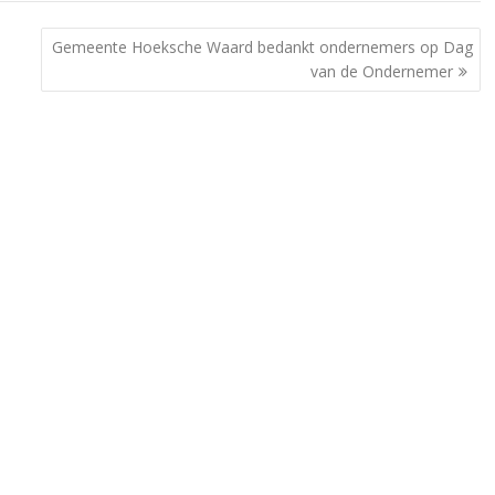
Gemeente Hoeksche Waard bedankt ondernemers op Dag
van de Ondernemer