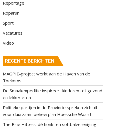
Reportage
Roparun
Sport
Vacatures
Video
RECENTE BERICHTEN
MAGPIE-project werkt aan de Haven van de
Toekomst
De Smaakexpeditie inspireert kinderen tot gezond
en lekker eten
Politieke partijen in de Provincie spreken zich uit
voor duurzaam beheerplan Hoeksche Waard
The Blue Hitters: dé honk- en softbalvereniging