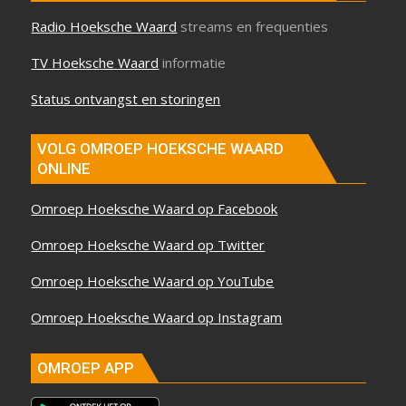
Radio Hoeksche Waard
streams en frequenties
TV Hoeksche Waard
informatie
Status ontvangst en storingen
VOLG OMROEP HOEKSCHE WAARD
ONLINE
Omroep Hoeksche Waard op Facebook
Omroep Hoeksche Waard op Twitter
Omroep Hoeksche Waard op YouTube
Omroep Hoeksche Waard op Instagram
OMROEP APP