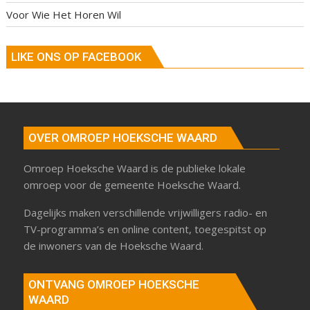
Voor Wie Het Horen Wil
LIKE ONS OP FACEBOOK
OVER OMROEP HOEKSCHE WAARD
Omroep Hoeksche Waard is de publieke lokale
omroep voor de gemeente Hoeksche Waard.
Dagelijks maken verschillende vrijwilligers radio- en
TV-programma’s en online content, toegespitst op
de inwoners van de Hoeksche Waard.
ONTVANG OMROEP HOEKSCHE
WAARD