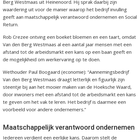
Berg Westmaas uit Heinenoord. Hij sprak daarbij zijn
waardering uit voor de manier waarop het bedrijf invulling
geeft aan maatschappelijk verantwoord ondernemen en Social
Return.
Rob Crezee ontving een boeket bloemen en een taart, omdat
Van den Berg Westmaas al een aantal jaar mensen met een
afstand tot de arbeidsmarkt een kans op een baan geeft en
de mogelijkheid om werkervaring op te doen.
Wethouder Paul Boogaard (economie): “Aannemingsbedrijf
Van den Berg Westmaas draagt letterlijk en figuurlijk zijn
steentje bij aan het mooier maken van de Hoeksche Waard,
door inwoners met een afstand tot de arbeidsmarkt een kans
te geven om het vak te leren. Het bedrijf is daarmee een
voorbeeld voor andere ondernemers.”
Maatschappelijk verantwoord ondernemen
Iedereen verdient een eerlijke kans. Daarom stelt de