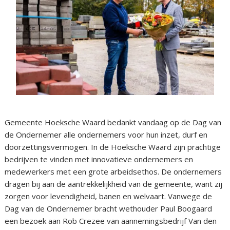
Gemeente Hoeksche Waard bedankt vandaag op de Dag van
de Ondernemer alle ondernemers voor hun inzet, durf en
doorzettingsvermogen. In de Hoeksche Waard zijn prachtige
bedrijven te vinden met innovatieve ondernemers en
medewerkers met een grote arbeidsethos. De ondernemers
dragen bij aan de aantrekkelijkheid van de gemeente, want zij
zorgen voor levendigheid, banen en welvaart. Vanwege de
Dag van de Ondernemer bracht wethouder Paul Boogaard
een bezoek aan Rob Crezee van aannemingsbedrijf Van den