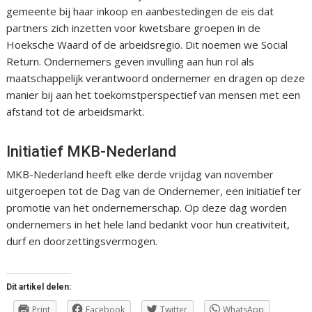
gemeente bij haar inkoop en aanbestedingen de eis dat
partners zich inzetten voor kwetsbare groepen in de
Hoeksche Waard of de arbeidsregio. Dit noemen we Social
Return. Ondernemers geven invulling aan hun rol als
maatschappelijk verantwoord ondernemer en dragen op deze
manier bij aan het toekomstperspectief van mensen met een
afstand tot de arbeidsmarkt.
Initiatief MKB-Nederland
MKB-Nederland heeft elke derde vrijdag van november
uitgeroepen tot de Dag van de Ondernemer, een initiatief ter
promotie van het ondernemerschap. Op deze dag worden
ondernemers in het hele land bedankt voor hun creativiteit,
durf en doorzettingsvermogen.
Dit artikel delen:
Print
Facebook
Twitter
WhatsApp