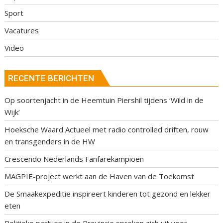
Sport
Vacatures
Video
RECENTE BERICHTEN
Op soortenjacht in de Heemtuin Piershil tijdens ‘Wild in de
Wijk’
Hoeksche Waard Actueel met radio controlled driften, rouw
en transgenders in de HW
Crescendo Nederlands Fanfarekampioen
MAGPIE-project werkt aan de Haven van de Toekomst
De Smaakexpeditie inspireert kinderen tot gezond en lekker
eten