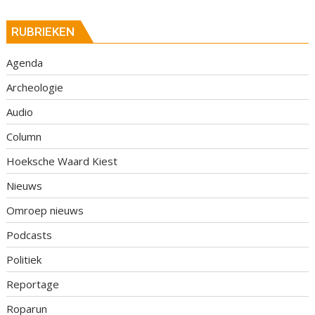
RUBRIEKEN
Agenda
Archeologie
Audio
Column
Hoeksche Waard Kiest
Nieuws
Omroep nieuws
Podcasts
Politiek
Reportage
Roparun