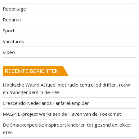
Reportage
Roparun
Sport
Vacatures
Video
RECENTE BERICHTEN
Hoeksche Waard Actueel met radio controlled driften, rouw
en transgenders in de HW
Crescendo Nederlands Fanfarekampioen
MAGPIE-project werkt aan de Haven van de Toekomst
De Smaakexpeditie inspireert kinderen tot gezond en lekker
eten