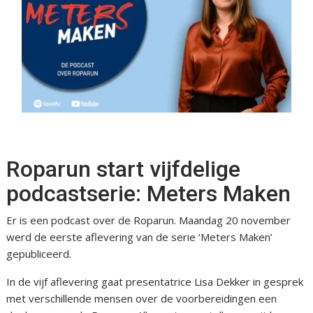
Roparun start vijfdelige
podcastserie: Meters Maken
Er is een podcast over de Roparun. Maandag 20 november
werd de eerste aflevering van de serie ‘Meters Maken’
gepubliceerd.
In de vijf aflevering gaat presentatrice Lisa Dekker in gesprek
met verschillende mensen over de voorbereidingen een