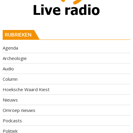
RUBRIEKEN
Agenda
Archeologie
Audio
Column
Hoeksche Waard Kiest
Nieuws
Omroep nieuws
Podcasts
Politiek