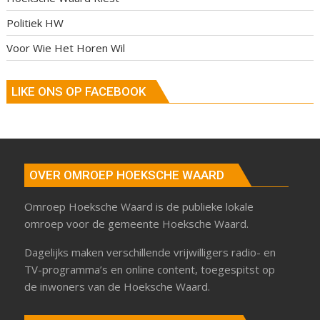
Politiek HW
Voor Wie Het Horen Wil
LIKE ONS OP FACEBOOK
OVER OMROEP HOEKSCHE WAARD
Omroep Hoeksche Waard is de publieke lokale
omroep voor de gemeente Hoeksche Waard.
Dagelijks maken verschillende vrijwilligers radio- en
TV-programma’s en online content, toegespitst op
de inwoners van de Hoeksche Waard.