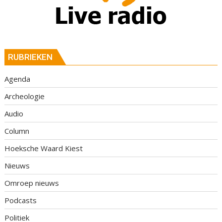
RUBRIEKEN
Agenda
Archeologie
Audio
Column
Hoeksche Waard Kiest
Nieuws
Omroep nieuws
Podcasts
Politiek