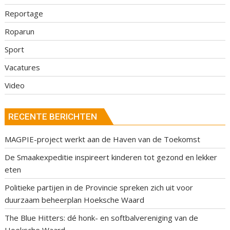
Reportage
Roparun
Sport
Vacatures
Video
RECENTE BERICHTEN
MAGPIE-project werkt aan de Haven van de Toekomst
De Smaakexpeditie inspireert kinderen tot gezond en lekker
eten
Politieke partijen in de Provincie spreken zich uit voor
duurzaam beheerplan Hoeksche Waard
The Blue Hitters: dé honk- en softbalvereniging van de