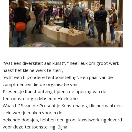
“Wat een diversiteit aan kunst”, “ heel leuk om groot werk
naast het kleine werk te zien”,
“echt een bijzondere tentoonstelling”. Een paar van de
complimenten die de organisatie van
Present.Je.Kunst ontving tijdens de opening van de
tentoonstelling in Museum Hoeksche
Waard. 28 van de Present.Je.Kunstenaars, die normaal een
klein werkje maken voor in de
bekende doosjes, hebben een groot kunstwerk ingeleverd
voor deze tentoonstelling. Bijna