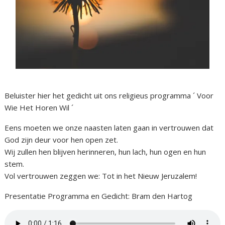
Beluister hier het gedicht uit ons religieus programma ´ Voor
Wie Het Horen Wil ´
Eens moeten we onze naasten laten gaan in vertrouwen dat
God zijn deur voor hen open zet.
Wij zullen hen blijven herinneren, hun lach, hun ogen en hun
stem.
Vol vertrouwen zeggen we: Tot in het Nieuw Jeruzalem!
Presentatie Programma en Gedicht: Bram den Hartog