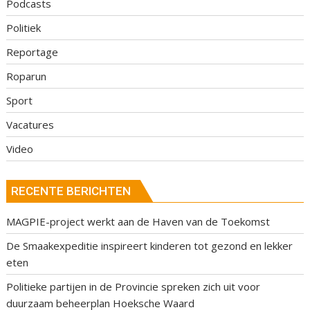
Podcasts
Politiek
Reportage
Roparun
Sport
Vacatures
Video
RECENTE BERICHTEN
MAGPIE-project werkt aan de Haven van de Toekomst
De Smaakexpeditie inspireert kinderen tot gezond en lekker
eten
Politieke partijen in de Provincie spreken zich uit voor
duurzaam beheerplan Hoeksche Waard