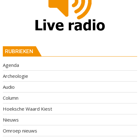
RUBRIEKEN
Agenda
Archeologie
Audio
Column
Hoeksche Waard Kiest
Nieuws
Omroep nieuws