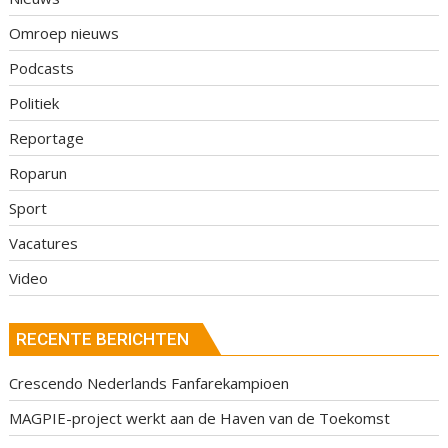
Omroep nieuws
Podcasts
Politiek
Reportage
Roparun
Sport
Vacatures
Video
RECENTE BERICHTEN
Crescendo Nederlands Fanfarekampioen
MAGPIE-project werkt aan de Haven van de Toekomst