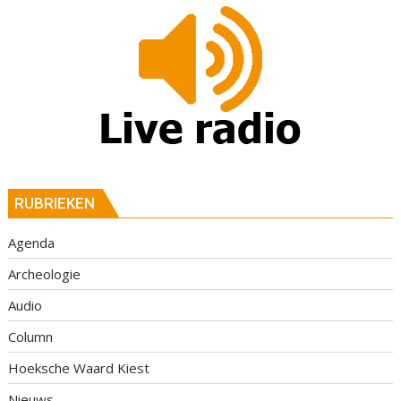
RUBRIEKEN
Agenda
Archeologie
Audio
Column
Hoeksche Waard Kiest
Nieuws