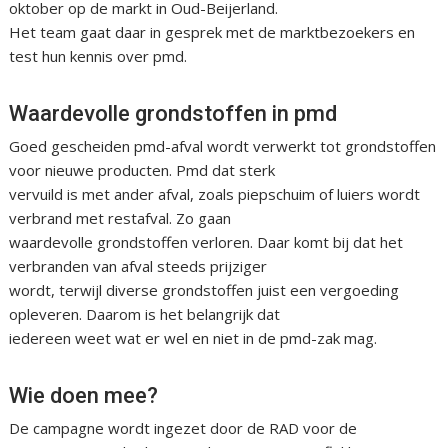
oktober op de markt in Oud-Beijerland.
Het team gaat daar in gesprek met de marktbezoekers en
test hun kennis over pmd.
Waardevolle grondstoffen in pmd
Goed gescheiden pmd-afval wordt verwerkt tot grondstoffen
voor nieuwe producten. Pmd dat sterk
vervuild is met ander afval, zoals piepschuim of luiers wordt
verbrand met restafval. Zo gaan
waardevolle grondstoffen verloren. Daar komt bij dat het
verbranden van afval steeds prijziger
wordt, terwijl diverse grondstoffen juist een vergoeding
opleveren. Daarom is het belangrijk dat
iedereen weet wat er wel en niet in de pmd-zak mag.
Wie doen mee?
De campagne wordt ingezet door de RAD voor de