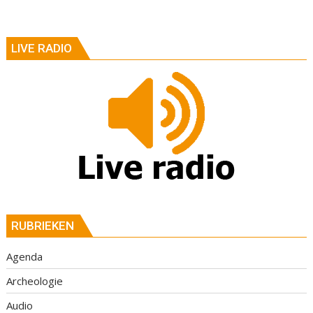
LIVE RADIO
RUBRIEKEN
Agenda
Archeologie
Audio