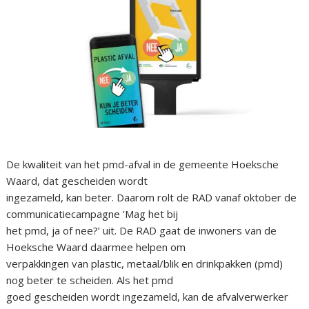
De kwaliteit van het pmd-afval in de gemeente Hoeksche
Waard, dat gescheiden wordt
ingezameld, kan beter. Daarom rolt de RAD vanaf oktober de
communicatiecampagne ‘Mag het bij
het pmd, ja of nee?’ uit. De RAD gaat de inwoners van de
Hoeksche Waard daarmee helpen om
verpakkingen van plastic, metaal/blik en drinkpakken (pmd)
nog beter te scheiden. Als het pmd
goed gescheiden wordt ingezameld, kan de afvalverwerker