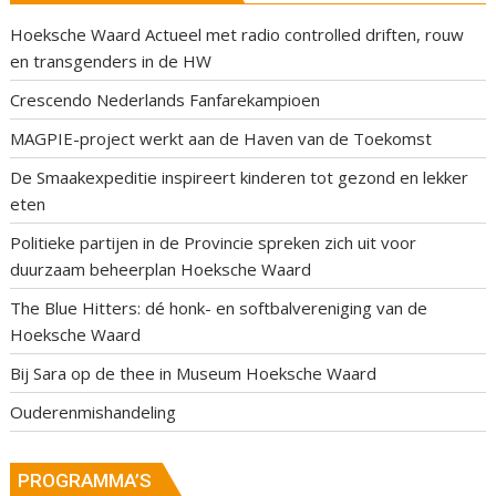
Hoeksche Waard Actueel met radio controlled driften, rouw
en transgenders in de HW
Crescendo Nederlands Fanfarekampioen
MAGPIE-project werkt aan de Haven van de Toekomst
De Smaakexpeditie inspireert kinderen tot gezond en lekker
eten
Politieke partijen in de Provincie spreken zich uit voor
duurzaam beheerplan Hoeksche Waard
The Blue Hitters: dé honk- en softbalvereniging van de
Hoeksche Waard
Bij Sara op de thee in Museum Hoeksche Waard
Ouderenmishandeling
PROGRAMMA’S