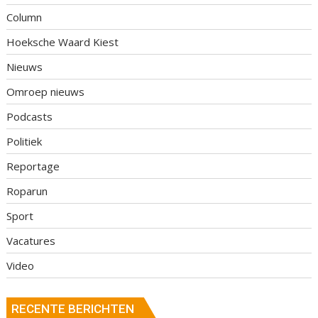
Column
Hoeksche Waard Kiest
Nieuws
Omroep nieuws
Podcasts
Politiek
Reportage
Roparun
Sport
Vacatures
Video
RECENTE BERICHTEN