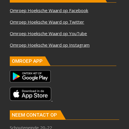
Omroep Hoeksche Waard op Facebook
Omroep Hoeksche Waard op Twitter
Omroep Hoeksche Waard op YouTube
Omroep Hoeksche Waard op Instagram
OMROEP APP
NEEM CONTACT OP
Schouteneinde 20-22