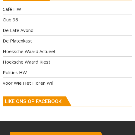
Café HW
Club 96
De Late Avond
De Platenkast
Hoeksche Waard Actueel
Hoeksche Waard Kiest
Politiek HW
Voor Wie Het Horen Wil
LIKE ONS OP FACEBOOK