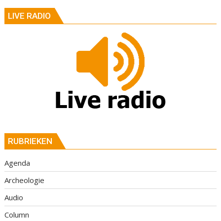
LIVE RADIO
RUBRIEKEN
Agenda
Archeologie
Audio
Column