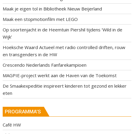
Maak je eigen tol in Bibliotheek Nieuw Beijerland
Maak een stopmotionfilm met LEGO
Op soortenjacht in de Heemtuin Piershil tijdens ‘Wild in de
Wijk’
Hoeksche Waard Actueel met radio controlled driften, rouw
en transgenders in de HW
Crescendo Nederlands Fanfarekampioen
MAGPIE-project werkt aan de Haven van de Toekomst
De Smaakexpeditie inspireert kinderen tot gezond en lekker
eten
PROGRAMMA’S
Café HW