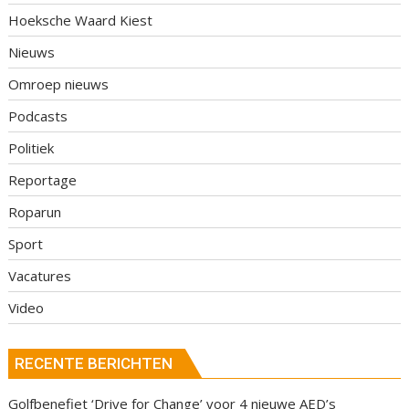
Hoeksche Waard Kiest
Nieuws
Omroep nieuws
Podcasts
Politiek
Reportage
Roparun
Sport
Vacatures
Video
RECENTE BERICHTEN
Golfbenefiet ‘Drive for Change’ voor 4 nieuwe AED’s