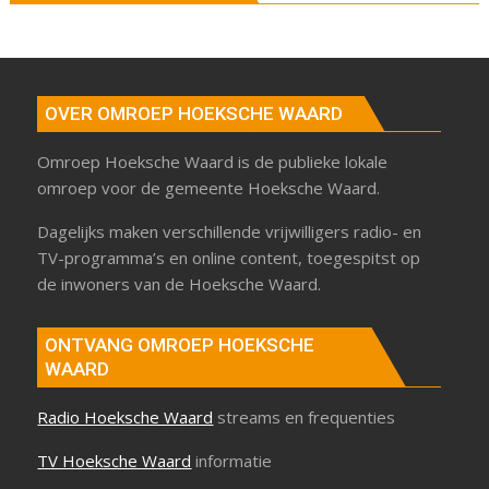
OVER OMROEP HOEKSCHE WAARD
Omroep Hoeksche Waard is de publieke lokale
omroep voor de gemeente Hoeksche Waard.
Dagelijks maken verschillende vrijwilligers radio- en
TV-programma’s en online content, toegespitst op
de inwoners van de Hoeksche Waard.
ONTVANG OMROEP HOEKSCHE
WAARD
Radio Hoeksche Waard
streams en frequenties
TV Hoeksche Waard
informatie