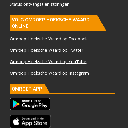
Status ontvangst en storingen
VOLG OMROEP HOEKSCHE WAARD
ONLINE
Omroep Hoeksche Waard op Facebook
Omroep Hoeksche Waard op Twitter
Omroep Hoeksche Waard op YouTube
Omroep Hoeksche Waard op Instagram
OMROEP APP