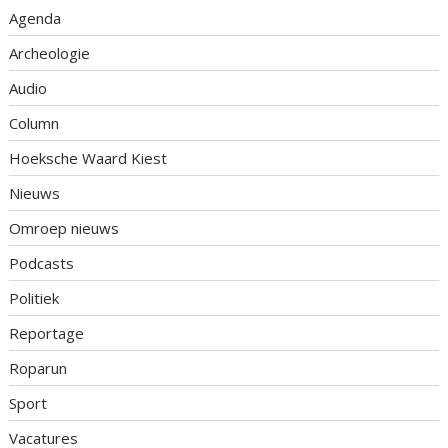
Agenda
Archeologie
Audio
Column
Hoeksche Waard Kiest
Nieuws
Omroep nieuws
Podcasts
Politiek
Reportage
Roparun
Sport
Vacatures