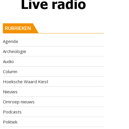
RUBRIEKEN
Agenda
Archeologie
Audio
Column
Hoeksche Waard Kiest
Nieuws
Omroep nieuws
Podcasts
Politiek