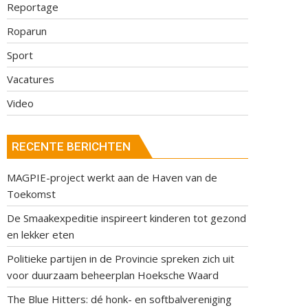
Reportage
Roparun
Sport
Vacatures
Video
RECENTE BERICHTEN
MAGPIE-project werkt aan de Haven van de
Toekomst
De Smaakexpeditie inspireert kinderen tot gezond
en lekker eten
Politieke partijen in de Provincie spreken zich uit
voor duurzaam beheerplan Hoeksche Waard
The Blue Hitters: dé honk- en softbalvereniging