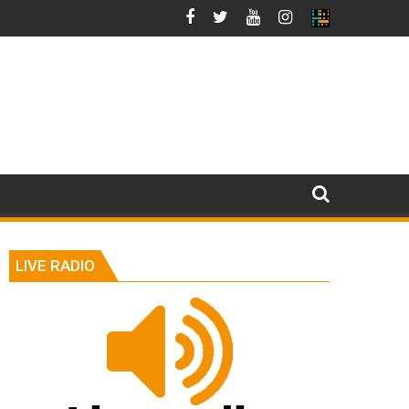
LIVE RADIO