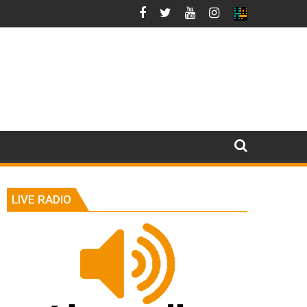
LIVE RADIO