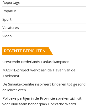
Reportage
Roparun
Sport
Vacatures
Video
RECENTE BERICHTEN
Crescendo Nederlands Fanfarekampioen
MAGPIE-project werkt aan de Haven van de
Toekomst
De Smaakexpeditie inspireert kinderen tot gezond
en lekker eten
Politieke partijen in de Provincie spreken zich uit
voor duurzaam beheerplan Hoeksche Waard