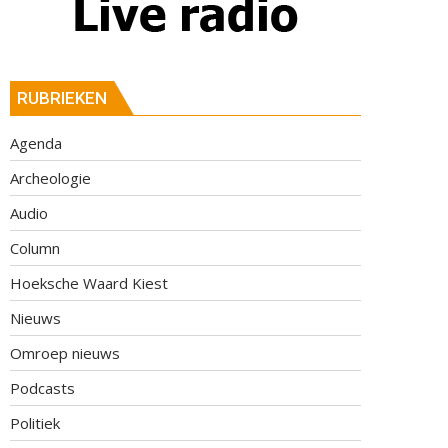
RUBRIEKEN
Agenda
Archeologie
Audio
Column
Hoeksche Waard Kiest
Nieuws
Omroep nieuws
Podcasts
Politiek