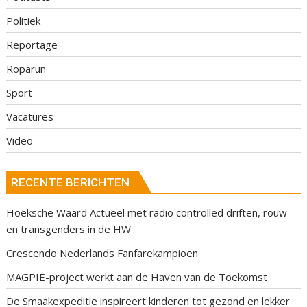
Politiek
Reportage
Roparun
Sport
Vacatures
Video
RECENTE BERICHTEN
Hoeksche Waard Actueel met radio controlled driften, rouw
en transgenders in de HW
Crescendo Nederlands Fanfarekampioen
MAGPIE-project werkt aan de Haven van de Toekomst
De Smaakexpeditie inspireert kinderen tot gezond en lekker