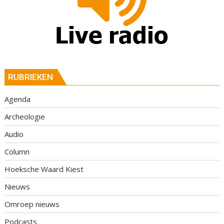
RUBRIEKEN
Agenda
Archeologie
Audio
Column
Hoeksche Waard Kiest
Nieuws
Omroep nieuws
Podcasts