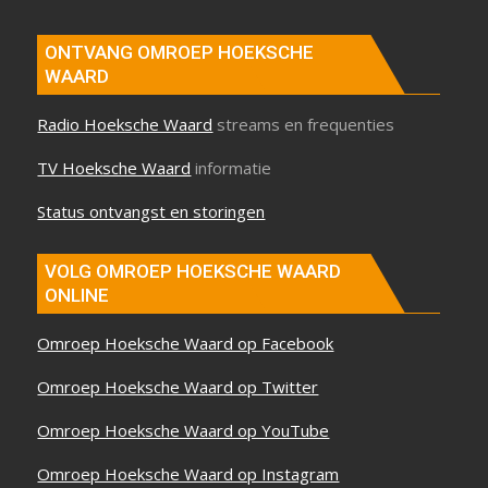
ONTVANG OMROEP HOEKSCHE
WAARD
Radio Hoeksche Waard
streams en frequenties
TV Hoeksche Waard
informatie
Status ontvangst en storingen
VOLG OMROEP HOEKSCHE WAARD
ONLINE
Omroep Hoeksche Waard op Facebook
Omroep Hoeksche Waard op Twitter
Omroep Hoeksche Waard op YouTube
Omroep Hoeksche Waard op Instagram