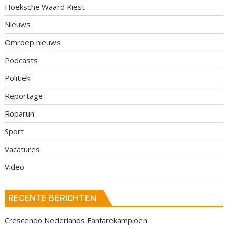
Hoeksche Waard Kiest
Nieuws
Omroep nieuws
Podcasts
Politiek
Reportage
Roparun
Sport
Vacatures
Video
RECENTE BERICHTEN
Crescendo Nederlands Fanfarekampioen