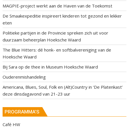
MAGPIE-project werkt aan de Haven van de Toekomst
De Smaakexpeditie inspireert kinderen tot gezond en lekker
eten
Politieke partijen in de Provincie spreken zich uit voor
duurzaam beheerplan Hoeksche Waard
The Blue Hitters: dé honk- en softbalvereniging van de
Hoeksche Waard
Bij Sara op de thee in Museum Hoeksche Waard
Ouderenmishandeling
Americana, Blues, Soul, Folk en (Alt)Country in ‘De Platenkast’
deze dinsdagavond van 21-23 uur
PROGRAMMA’S
Café HW