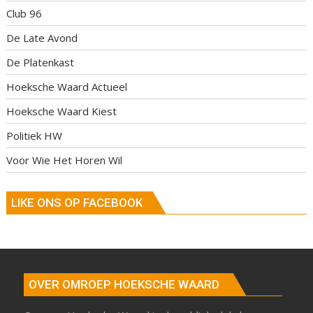
Club 96
De Late Avond
De Platenkast
Hoeksche Waard Actueel
Hoeksche Waard Kiest
Politiek HW
Voor Wie Het Horen Wil
LIKE ONS OP FACEBOOK
OVER OMROEP HOEKSCHE WAARD