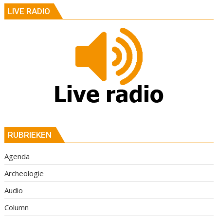
LIVE RADIO
RUBRIEKEN
Agenda
Archeologie
Audio
Column