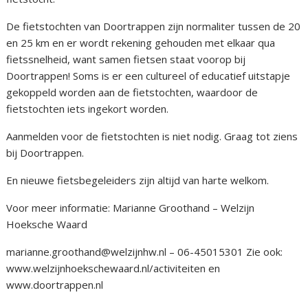
De fietstochten van Doortrappen zijn normaliter tussen de 20
en 25 km en er wordt rekening gehouden met elkaar qua
fietssnelheid, want samen fietsen staat voorop bij
Doortrappen! Soms is er een cultureel of educatief uitstapje
gekoppeld worden aan de fietstochten, waardoor de
fietstochten iets ingekort worden.
Aanmelden voor de fietstochten is niet nodig. Graag tot ziens
bij Doortrappen.
En nieuwe fietsbegeleiders zijn altijd van harte welkom.
Voor meer informatie: Marianne Groothand – Welzijn
Hoeksche Waard
marianne.groothand@welzijnhw.nl – 06-45015301 Zie ook:
www.welzijnhoekschewaard.nl/activiteiten en
www.doortrappen.nl