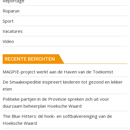
Reportage
Roparun
Sport
Vacatures
Video
RECENTE BERICHTEN
MAGPIE-project werkt aan de Haven van de Toekomst
De Smaakexpeditie inspireert kinderen tot gezond en lekker
eten
Politieke partijen in de Provincie spreken zich uit voor
duurzaam beheerplan Hoeksche Waard
The Blue Hitters: dé honk- en softbalvereniging van de
Hoeksche Waard