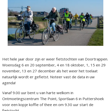
Het hele jaar door zijn er weer fietstochten van Doortrappen.
Woensdag 6 en 20 september, 4 en 18 oktober, 1, 15 en 29
november, 13 en 27 december als het weer het toelaat
natuurlijk wordt er gefietst. Noteer vast de data in uw
agenda!
Vanaf 9.00 uur bent u van harte welkom in
Ontmoetingscentrum The Point, Sportlaan 6 in Puttershoek
voor een kopje koffie of thee en om 9.30 uur start de
fietstocht.