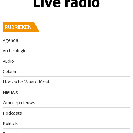
RUBRIEKEN
Agenda
Archeologie
Audio
Column
Hoeksche Waard Kiest
Nieuws
Omroep nieuws
Podcasts
Politiek