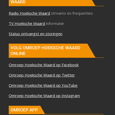
WAARD
Radio Hoeksche Waard
streams en frequenties
TV Hoeksche Waard
informatie
Status ontvangst en storingen
VOLG OMROEP HOEKSCHE WAARD
ONLINE
Omroep Hoeksche Waard op Facebook
Omroep Hoeksche Waard op Twitter
Omroep Hoeksche Waard op YouTube
Omroep Hoeksche Waard op Instagram
OMROEP APP