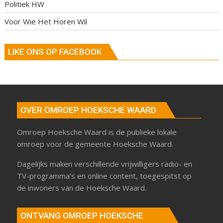
Politiek HW
Voor Wie Het Horen Wil
LIKE ONS OP FACEBOOK
OVER OMROEP HOEKSCHE WAARD
Omroep Hoeksche Waard is de publieke lokale
omroep voor de gemeente Hoeksche Waard.
Dagelijks maken verschillende vrijwilligers radio- en
TV-programma’s en online content, toegespitst op
de inwoners van de Hoeksche Waard.
ONTVANG OMROEP HOEKSCHE